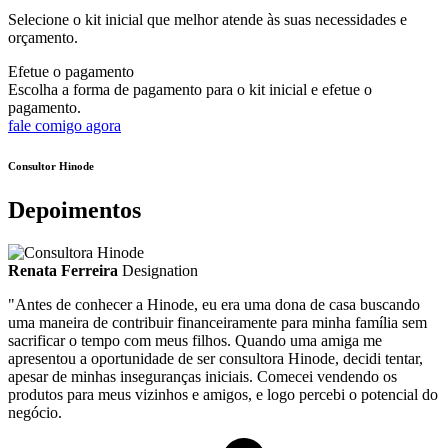
Selecione o kit inicial que melhor atende às suas necessidades e
orçamento.
Efetue o pagamento
Escolha a forma de pagamento para o kit inicial e efetue o
pagamento.
fale comigo agora
Consultor Hinode
Depoimentos
Renata Ferreira
Designation
"Antes de conhecer a Hinode, eu era uma dona de casa buscando
uma maneira de contribuir financeiramente para minha família sem
sacrificar o tempo com meus filhos. Quando uma amiga me
apresentou a oportunidade de ser consultora Hinode, decidi tentar,
apesar de minhas inseguranças iniciais. Comecei vendendo os
produtos para meus vizinhos e amigos, e logo percebi o potencial do
negócio.