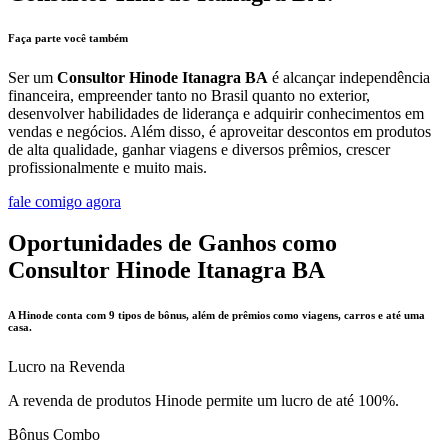
Faça parte você também
Ser um
Consultor Hinode Itanagra BA
é alcançar independência
financeira, empreender tanto no Brasil quanto no exterior,
desenvolver habilidades de liderança e adquirir conhecimentos em
vendas e negócios. Além disso, é aproveitar descontos em produtos
de alta qualidade, ganhar viagens e diversos prêmios, crescer
profissionalmente e muito mais.
fale comigo agora
Oportunidades de Ganhos como
Consultor Hinode Itanagra BA
A Hinode conta com 9 tipos de bônus, além de prêmios como viagens, carros e até uma
casa.
Lucro na Revenda
A revenda de produtos Hinode permite um lucro de até 100%.
Bônus Combo