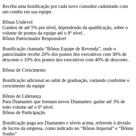
Receba uma bonificação por cada novo consultor cadastrado com
um combo em sua equipe.
Bônus Unilevel
Ganhos de até 5% por nível, dependendo da qualificação, sobre o
volume de pontos da equipe até o 8º nível .
Bônus Patrocinador Responsável
Bonificação chamada “Bônus Equipe de Revenda”, onde o
patrocinador recebe 20% dos pontos dos executivos com 30% de
desconto e 10% dos pontos dos executivos com 40% de desconto .
Bônus de Crescimento
Bonificação adicional ao subir de graduação, variando conforme o
crescimento da equipe
Bônus de Liderança
Para Diamantes que formam novos Diamantes: ganhe até 3% de
todo volume até o 6º nível.
Bônus de Participação
Bonificação paga aos Diamantes e níveis acima, referente à divisão
de lucros da empresa, como indicado no “Bônus Imperial” e “Bônus
Sonho”