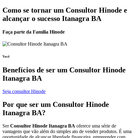
Como se tornar um Consultor Hinode e
alcançar o sucesso Itanagra BA
Faça parte da Família Hinode
Você
Benefícios de ser um
Consultor Hinode
Itanagra BA
Seja consultor Hinode
Por que ser um
Consultor Hinode
Itanagra BA?
Ser
Consultor Hinode Itanagra BA
oferece uma série de
vantagens que vão além do simples ato de vender produtos. É uma
oportunidade de alcançar liberdade financeira, empreender com