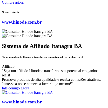
Compre agora
Nossa História
www.hinode.com.br
Sistema de Afiliado Itanagra BA
"Seja um afiliado Hinode e transforme seu potencial em ganhos reais!
Afiliado
"Seja um afiliado Hinode e transforme seu potencial em ganhos
reais!
Promova produtos de alta qualidade e receba comissões atrativas.
Junte-se a nós e comece a lucrar hoje mesmo!"
fale comigo agora
www.hinode.com.br