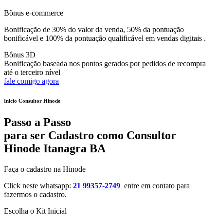
Bônus e-commerce
Bonificação de 30% do valor da venda, 50% da pontuação
bonificável e 100% da pontuação qualificável em vendas digitais .
Bônus 3D
Bonificação baseada nos pontos gerados por pedidos de recompra
até o terceiro nível
fale comigo agora
Inicio Consultor Hinode
Passo a Passo
para ser Cadastro como Consultor
Hinode Itanagra BA
Faça o cadastro na Hinode
Click neste whatsapp:
21 99357-2749
entre em contato para
fazermos o cadastro.
Escolha o Kit Inicial