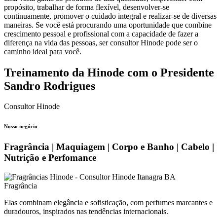
propósito, trabalhar de forma flexível, desenvolver-se
continuamente, promover o cuidado integral e realizar-se de diversas
maneiras. Se você está procurando uma oportunidade que combine
crescimento pessoal e profissional com a capacidade de fazer a
diferença na vida das pessoas, ser consultor Hinode pode ser o
caminho ideal para você.
Treinamento da Hinode com o Presidente
Sandro Rodrigues
Consultor Hinode
Nosso negócio
Fragrância | Maquiagem | Corpo e Banho | Cabelo |
Nutrição e Perfomance
Fragrância
Elas combinam elegância e sofisticação, com perfumes marcantes e
duradouros, inspirados nas tendências internacionais.