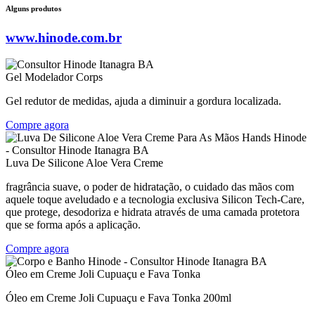
Alguns produtos
www.hinode.com.br
Gel Modelador Corps
Gel redutor de medidas, ajuda a diminuir a gordura localizada.
Compre agora
Luva De Silicone Aloe Vera Creme
fragrância suave, o poder de hidratação, o cuidado das mãos com
aquele toque aveludado e a tecnologia exclusiva Silicon Tech-Care,
que protege, desodoriza e hidrata através de uma camada protetora
que se forma após a aplicação.
Compre agora
Óleo em Creme Joli Cupuaçu e Fava Tonka
Óleo em Creme Joli Cupuaçu e Fava Tonka 200ml