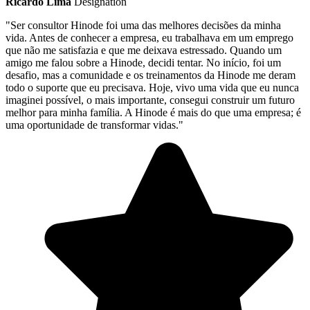
Ricardo Lima
Designation
"Ser consultor Hinode foi uma das melhores decisões da minha
vida. Antes de conhecer a empresa, eu trabalhava em um emprego
que não me satisfazia e que me deixava estressado. Quando um
amigo me falou sobre a Hinode, decidi tentar. No início, foi um
desafio, mas a comunidade e os treinamentos da Hinode me deram
todo o suporte que eu precisava. Hoje, vivo uma vida que eu nunca
imaginei possível, o mais importante, consegui construir um futuro
melhor para minha família. A Hinode é mais do que uma empresa; é
uma oportunidade de transformar vidas."