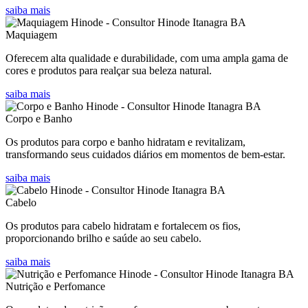
saiba mais
Maquiagem
Oferecem alta qualidade e durabilidade, com uma ampla gama de
cores e produtos para realçar sua beleza natural.
saiba mais
Corpo e Banho
Os produtos para corpo e banho hidratam e revitalizam,
transformando seus cuidados diários em momentos de bem-estar.
saiba mais
Cabelo
Os produtos para cabelo hidratam e fortalecem os fios,
proporcionando brilho e saúde ao seu cabelo.
saiba mais
Nutrição e Perfomance