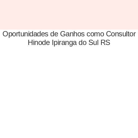
Oportunidades de Ganhos como Consultor
Hinode Ipiranga do Sul RS