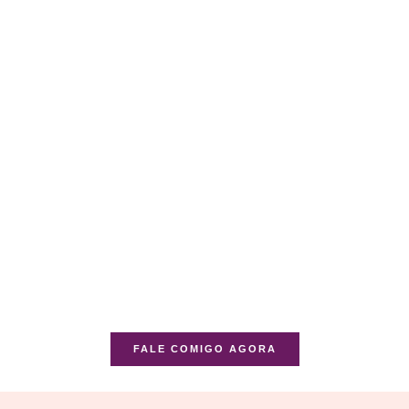
FALE COMIGO AGORA