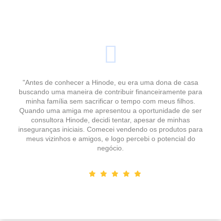
"Antes de conhecer a Hinode, eu era uma dona de casa
buscando uma maneira de contribuir financeiramente para
minha família sem sacrificar o tempo com meus filhos.
Quando uma amiga me apresentou a oportunidade de ser
consultora Hinode, decidi tentar, apesar de minhas
inseguranças iniciais. Comecei vendendo os produtos para
meus vizinhos e amigos, e logo percebi o potencial do
negócio.