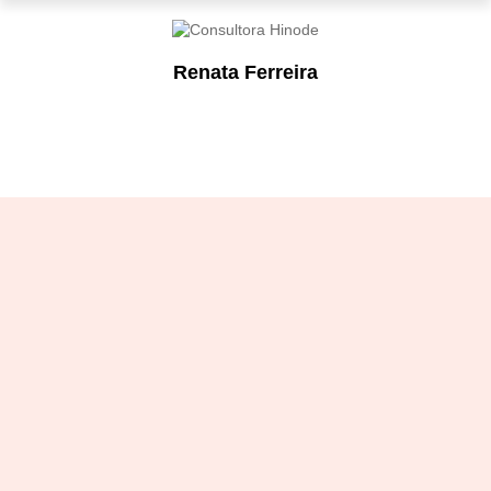
Renata Ferreira
Designation