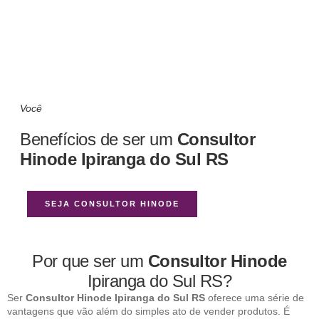
Você
Benefícios de ser um
Consultor
Hinode Ipiranga do Sul RS
SEJA CONSULTOR HINODE
Por que ser um
Consultor Hinode
Ipiranga do Sul RS?
Ser
Consultor Hinode Ipiranga do Sul RS
oferece uma série de
vantagens que vão além do simples ato de vender produtos. É