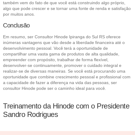
também vem do fato de que você está construindo algo próprio,
algo que pode crescer e se tornar uma fonte de renda e satisfação
por muitos anos.
Conclusão
Em resumo, ser Consultor Hinode Ipiranga do Sul RS oferece
inúmeras vantagens que vão desde a liberdade financeira até o
desenvolvimento pessoal. Você terá a oportunidade de
compartilhar uma vasta gama de produtos de alta qualidade,
empreender com propósito, trabalhar de forma flexível,
desenvolver-se continuamente, promover o cuidado integral e
realizar-se de diversas maneiras. Se você está procurando uma
oportunidade que combine crescimento pessoal e profissional com
a capacidade de fazer a diferença na vida das pessoas, ser
consultor Hinode pode ser o caminho ideal para você.
Treinamento da Hinode com o Presidente
Sandro Rodrigues