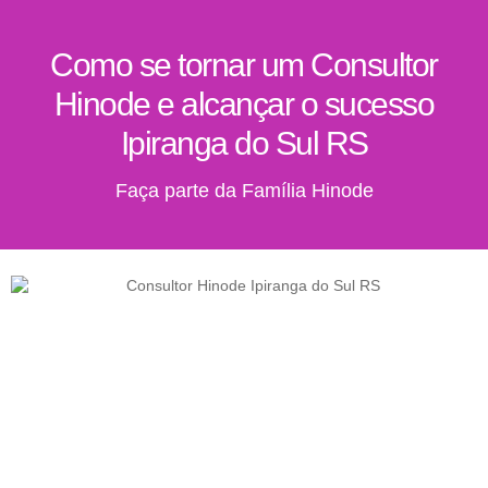
Como se tornar um Consultor
Hinode e alcançar o sucesso
Ipiranga do Sul RS
Faça parte da Família Hinode