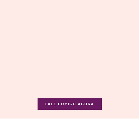
FALE COMIGO AGORA