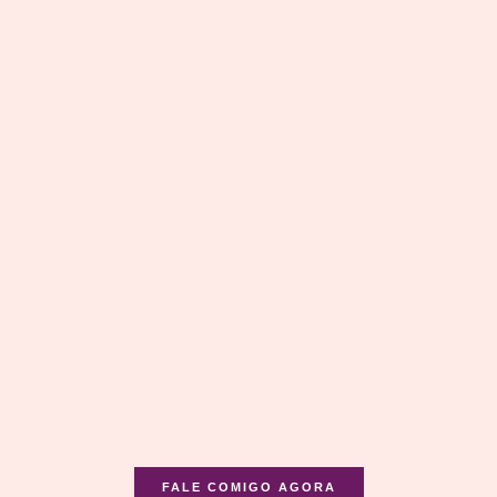
FALE COMIGO AGORA