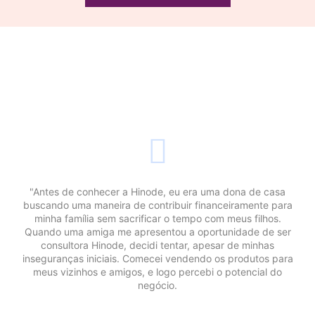
"Antes de conhecer a Hinode, eu era uma dona de casa
buscando uma maneira de contribuir financeiramente para
minha família sem sacrificar o tempo com meus filhos.
Quando uma amiga me apresentou a oportunidade de ser
consultora Hinode, decidi tentar, apesar de minhas
inseguranças iniciais. Comecei vendendo os produtos para
meus vizinhos e amigos, e logo percebi o potencial do
negócio.