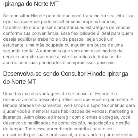
Ipiranga do Norte MT
Ser consultor Hinode permite que você trabalhe do seu jeito. Isso
significa que você pode escolher seus próprios horários,
trabalhar de onde quiser e adaptar suas estratégias de vendas
conforme sua conveniência. Essa flexibilidade é ideal para quem
deseja equilibrar trabalho e vida pessoal, seja você um
estudante, uma mãe ocupada ou alguém em busca de uma
segunda renda. A autonomia que vem com esse modelo de
negócio permite que você ajuste sua rotina de trabalho de
acordo com suas prioridades e compromissos pessoais.
Desenvolva-se sendo Consultor Hinode Ipiranga
do Norte MT
Uma das maiores vantagens de ser consultor Hinode é o
desenvolvimento pessoal e profissional que você experimenta. A
Hinode oferece treinamentos, workshops e suporte contínuo para
ajudar você a melhorar suas habilidades de vendas, marketing e
liderança. Além disso, ao interagir com clientes e colegas, você
desenvolve habilidades de comunicação, negociação e gestão
de tempo. Todo esse aprendizado contribui para o seu
crescimento pessoal e profissional, preparando-o para enfrentar