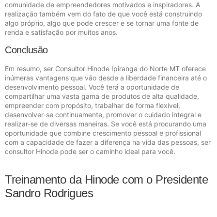
comunidade de empreendedores motivados e inspiradores. A
realização também vem do fato de que você está construindo
algo próprio, algo que pode crescer e se tornar uma fonte de
renda e satisfação por muitos anos.
Conclusão
Em resumo, ser Consultor Hinode Ipiranga do Norte MT oferece
inúmeras vantagens que vão desde a liberdade financeira até o
desenvolvimento pessoal. Você terá a oportunidade de
compartilhar uma vasta gama de produtos de alta qualidade,
empreender com propósito, trabalhar de forma flexível,
desenvolver-se continuamente, promover o cuidado integral e
realizar-se de diversas maneiras. Se você está procurando uma
oportunidade que combine crescimento pessoal e profissional
com a capacidade de fazer a diferença na vida das pessoas, ser
consultor Hinode pode ser o caminho ideal para você.
Treinamento da Hinode com o Presidente
Sandro Rodrigues