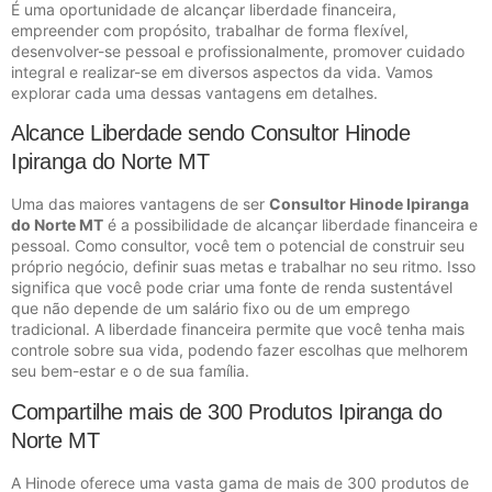
É uma oportunidade de alcançar liberdade financeira,
empreender com propósito, trabalhar de forma flexível,
desenvolver-se pessoal e profissionalmente, promover cuidado
integral e realizar-se em diversos aspectos da vida. Vamos
explorar cada uma dessas vantagens em detalhes.
Alcance Liberdade sendo Consultor Hinode
Ipiranga do Norte MT
Uma das maiores vantagens de ser
Consultor Hinode Ipiranga
do Norte MT
é a possibilidade de alcançar liberdade financeira e
pessoal. Como consultor, você tem o potencial de construir seu
próprio negócio, definir suas metas e trabalhar no seu ritmo. Isso
significa que você pode criar uma fonte de renda sustentável
que não depende de um salário fixo ou de um emprego
tradicional. A liberdade financeira permite que você tenha mais
controle sobre sua vida, podendo fazer escolhas que melhorem
seu bem-estar e o de sua família.
Compartilhe mais de 300 Produtos Ipiranga do
Norte MT
A Hinode oferece uma vasta gama de mais de 300 produtos de