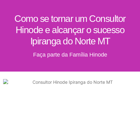
Como se tornar um Consultor
Hinode e alcançar o sucesso
Ipiranga do Norte MT
Faça parte da Família Hinode