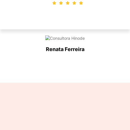
Renata Ferreira
Designation