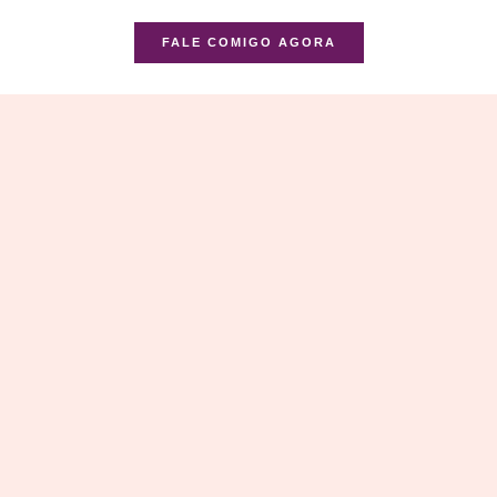
FALE COMIGO AGORA