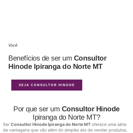
Você
Benefícios de ser um
Consultor
Hinode Ipiranga do Norte MT
SEJA CONSULTOR HINODE
Por que ser um
Consultor Hinode
Ipiranga do Norte MT?
Ser
Consultor Hinode Ipiranga do Norte MT
oferece uma série
de vantagens que vão além do simples ato de vender produtos.