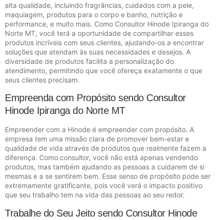
alta qualidade, incluindo fragrâncias, cuidados com a pele,
maquiagem, produtos para o corpo e banho, nutrição e
performance, e muito mais. Como Consultor Hinode Ipiranga do
Norte MT, você terá a oportunidade de compartilhar esses
produtos incríveis com seus clientes, ajudando-os a encontrar
soluções que atendam às suas necessidades e desejos. A
diversidade de produtos facilita a personalização do
atendimento, permitindo que você ofereça exatamente o que
seus clientes precisam.
Empreenda com Propósito sendo Consultor
Hinode Ipiranga do Norte MT
Empreender com a Hinode é empreender com propósito. A
empresa tem uma missão clara de promover bem-estar e
qualidade de vida através de produtos que realmente fazem a
diferença. Como consultor, você não está apenas vendendo
produtos, mas também ajudando as pessoas a cuidarem de si
mesmas e a se sentirem bem. Esse senso de propósito pode ser
extremamente gratificante, pois você verá o impacto positivo
que seu trabalho tem na vida das pessoas ao seu redor.
Trabalhe do Seu Jeito sendo Consultor Hinode