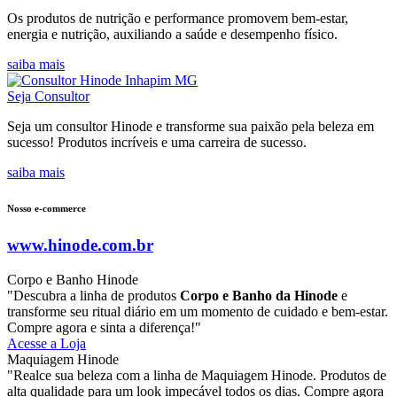
Os produtos de nutrição e performance promovem bem-estar,
energia e nutrição, auxiliando a saúde e desempenho físico.
saiba mais
Seja Consultor
Seja um consultor Hinode e transforme sua paixão pela beleza em
sucesso! Produtos incríveis e uma carreira de sucesso.
saiba mais
Nosso e-commerce
www.hinode.com.br
Corpo e Banho Hinode
"Descubra a linha de produtos
Corpo e Banho da Hinode
e
transforme seu ritual diário em um momento de cuidado e bem-estar.
Compre agora e sinta a diferença!"
Acesse a Loja
Maquiagem Hinode
"Realce sua beleza com a linha de Maquiagem Hinode. Produtos de
alta qualidade para um look impecável todos os dias. Compre agora