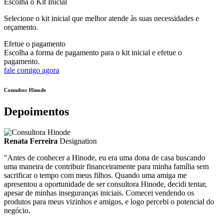
Escolha o Kit Inicial
Selecione o kit inicial que melhor atende às suas necessidades e
orçamento.
Efetue o pagamento
Escolha a forma de pagamento para o kit inicial e efetue o
pagamento.
fale comigo agora
Consultor Hinode
Depoimentos
Renata Ferreira
Designation
"Antes de conhecer a Hinode, eu era uma dona de casa buscando
uma maneira de contribuir financeiramente para minha família sem
sacrificar o tempo com meus filhos. Quando uma amiga me
apresentou a oportunidade de ser consultora Hinode, decidi tentar,
apesar de minhas inseguranças iniciais. Comecei vendendo os
produtos para meus vizinhos e amigos, e logo percebi o potencial do
negócio.