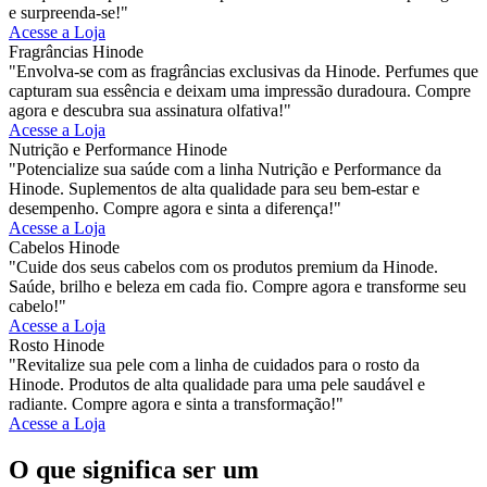
e surpreenda-se!"
Acesse a Loja
Fragrâncias Hinode
"Envolva-se com as fragrâncias exclusivas da Hinode. Perfumes que
capturam sua essência e deixam uma impressão duradoura. Compre
agora e descubra sua assinatura olfativa!"
Acesse a Loja
Nutrição e Performance Hinode
"Potencialize sua saúde com a linha Nutrição e Performance da
Hinode. Suplementos de alta qualidade para seu bem-estar e
desempenho. Compre agora e sinta a diferença!"
Acesse a Loja
Cabelos Hinode
"Cuide dos seus cabelos com os produtos premium da Hinode.
Saúde, brilho e beleza em cada fio. Compre agora e transforme seu
cabelo!"
Acesse a Loja
Rosto Hinode
"Revitalize sua pele com a linha de cuidados para o rosto da
Hinode. Produtos de alta qualidade para uma pele saudável e
radiante. Compre agora e sinta a transformação!"
Acesse a Loja
O que significa ser um