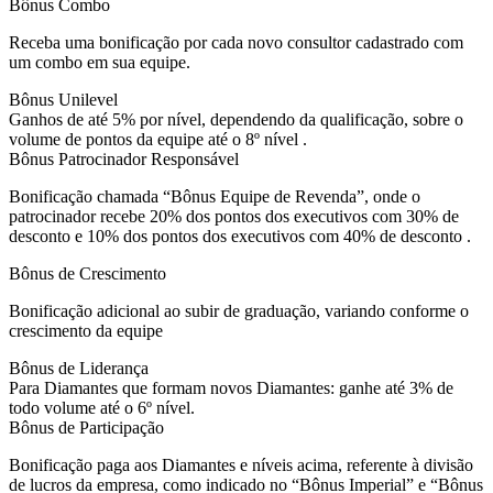
Bônus Combo
Receba uma bonificação por cada novo consultor cadastrado com
um combo em sua equipe.
Bônus Unilevel
Ganhos de até 5% por nível, dependendo da qualificação, sobre o
volume de pontos da equipe até o 8º nível .
Bônus Patrocinador Responsável
Bonificação chamada “Bônus Equipe de Revenda”, onde o
patrocinador recebe 20% dos pontos dos executivos com 30% de
desconto e 10% dos pontos dos executivos com 40% de desconto .
Bônus de Crescimento
Bonificação adicional ao subir de graduação, variando conforme o
crescimento da equipe
Bônus de Liderança
Para Diamantes que formam novos Diamantes: ganhe até 3% de
todo volume até o 6º nível.
Bônus de Participação
Bonificação paga aos Diamantes e níveis acima, referente à divisão
de lucros da empresa, como indicado no “Bônus Imperial” e “Bônus