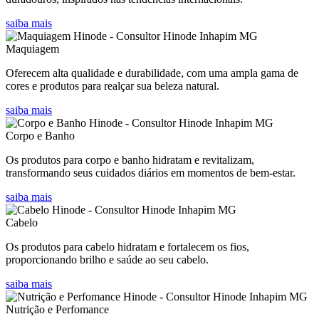
saiba mais
Maquiagem
Oferecem alta qualidade e durabilidade, com uma ampla gama de
cores e produtos para realçar sua beleza natural.
saiba mais
Corpo e Banho
Os produtos para corpo e banho hidratam e revitalizam,
transformando seus cuidados diários em momentos de bem-estar.
saiba mais
Cabelo
Os produtos para cabelo hidratam e fortalecem os fios,
proporcionando brilho e saúde ao seu cabelo.
saiba mais
Nutrição e Perfomance