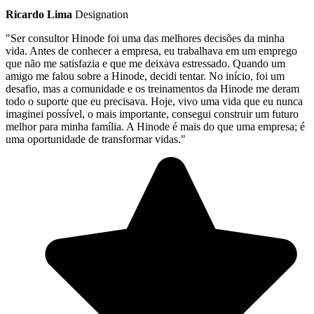
Ricardo Lima
Designation
"Ser consultor Hinode foi uma das melhores decisões da minha
vida. Antes de conhecer a empresa, eu trabalhava em um emprego
que não me satisfazia e que me deixava estressado. Quando um
amigo me falou sobre a Hinode, decidi tentar. No início, foi um
desafio, mas a comunidade e os treinamentos da Hinode me deram
todo o suporte que eu precisava. Hoje, vivo uma vida que eu nunca
imaginei possível, o mais importante, consegui construir um futuro
melhor para minha família. A Hinode é mais do que uma empresa; é
uma oportunidade de transformar vidas."