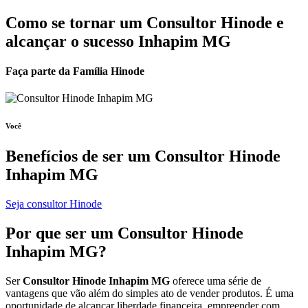
Como se tornar um Consultor Hinode e
alcançar o sucesso Inhapim MG
Faça parte da Família Hinode
Você
Benefícios de ser um
Consultor Hinode
Inhapim MG
Seja consultor Hinode
Por que ser um
Consultor Hinode
Inhapim MG?
Ser
Consultor Hinode Inhapim MG
oferece uma série de
vantagens que vão além do simples ato de vender produtos. É uma
oportunidade de alcançar liberdade financeira, empreender com