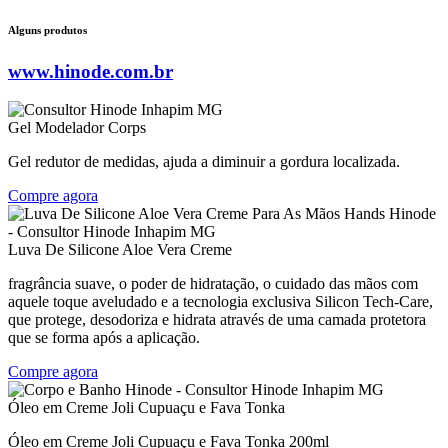
Alguns produtos
www.hinode.com.br
Gel Modelador Corps
Gel redutor de medidas, ajuda a diminuir a gordura localizada.
Compre agora
Luva De Silicone Aloe Vera Creme
fragrância suave, o poder de hidratação, o cuidado das mãos com
aquele toque aveludado e a tecnologia exclusiva Silicon Tech-Care,
que protege, desodoriza e hidrata através de uma camada protetora
que se forma após a aplicação.
Compre agora
Óleo em Creme Joli Cupuaçu e Fava Tonka
Óleo em Creme Joli Cupuaçu e Fava Tonka 200ml