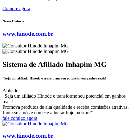
Compre agora
Nossa História
www.hinode.com.br
Sistema de Afiliado Inhapim MG
"Seja um afiliado Hinode e transforme seu potencial em ganhos reais!
Afiliado
"Seja um afiliado Hinode e transforme seu potencial em ganhos
reais!
Promova produtos de alta qualidade e receba comissões atrativas.
Junte-se a nós e comece a lucrar hoje mesmo!"
fale comigo agora
www.hinode.com.br