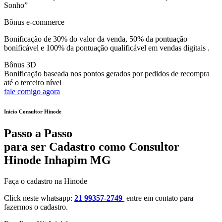
Sonho”
Bônus e-commerce
Bonificação de 30% do valor da venda, 50% da pontuação
bonificável e 100% da pontuação qualificável em vendas digitais .
Bônus 3D
Bonificação baseada nos pontos gerados por pedidos de recompra
até o terceiro nível
fale comigo agora
Inicio Consultor Hinode
Passo a Passo
para ser Cadastro como Consultor
Hinode Inhapim MG
Faça o cadastro na Hinode
Click neste whatsapp:
21 99357-2749
entre em contato para
fazermos o cadastro.