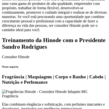
uma vasta gama de produtos de alta qualidade, empreender com
propósito, trabalhar de forma flexível, desenvolver-se
continuamente, promover o cuidado integral e realizar-se de diversas
maneiras. Se você está procurando uma oportunidade que combine
crescimento pessoal e profissional com a capacidade de fazer a
diferença na vida das pessoas, ser consultor Hinode pode ser o
caminho ideal para você.
Treinamento da Hinode com o Presidente
Sandro Rodrigues
Consultor Hinode
Nosso negócio
Fragrância | Maquiagem | Corpo e Banho | Cabelo |
Nutrição e Perfomance
Fragrância
Elas combinam elegância e sofisticação, com perfumes marcantes e
duradouros, inspirados nas tendências internacionais.