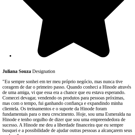
Juliana Souza
Designation
"Eu sempre sonhei em ter meu próprio negócio, mas nunca tive
coragem de dar o primeiro passo. Quando conheci a Hinode através
de uma amiga, vi que essa era a chance que eu estava esperando.
Comecei devagar, vendendo os produtos para pessoas próximas,
mas com o tempo, fui ganhando confiança e expandindo minha
clientela. Os treinamentos e o suporte da Hinode foram
fundamentais para o meu crescimento. Hoje, sou uma Esmeralda na
Hinode e tenho orgulho de dizer que sou uma empreendedora de
sucesso. A Hinode me deu a liberdade financeira que eu sempre
busquei e a possibilidade de ajudar outras pessoas a alcançarem seus