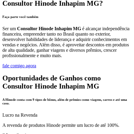
Consultor Hinode Inhapim MG?
Faça parte você também
Ser um
Consultor Hinode Inhapim MG
é alcançar independência
financeira, empreender tanto no Brasil quanto no exterior,
desenvolver habilidades de liderança e adquirir conhecimentos em
vendas e negócios. Além disso, é aproveitar descontos em produtos
de alta qualidade, ganhar viagens e diversos prêmios, crescer
profissionalmente e muito mais.
fale comigo agora
Oportunidades de Ganhos como
Consultor Hinode Inhapim MG
A Hinode conta com 9 tipos de bônus, além de prêmios como viagens, carros e até uma
casa.
Lucro na Revenda
A revenda de produtos Hinode permite um lucro de até 100%.