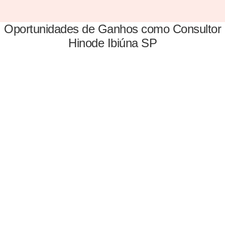
Oportunidades de Ganhos como Consultor
Hinode Ibiúna SP