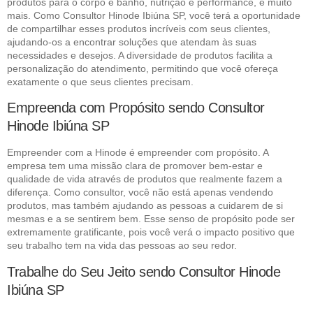
produtos para o corpo e banho, nutrição e performance, e muito
mais. Como Consultor Hinode Ibiúna SP, você terá a oportunidade
de compartilhar esses produtos incríveis com seus clientes,
ajudando-os a encontrar soluções que atendam às suas
necessidades e desejos. A diversidade de produtos facilita a
personalização do atendimento, permitindo que você ofereça
exatamente o que seus clientes precisam.
Empreenda com Propósito sendo Consultor
Hinode Ibiúna SP
Empreender com a Hinode é empreender com propósito. A
empresa tem uma missão clara de promover bem-estar e
qualidade de vida através de produtos que realmente fazem a
diferença. Como consultor, você não está apenas vendendo
produtos, mas também ajudando as pessoas a cuidarem de si
mesmas e a se sentirem bem. Esse senso de propósito pode ser
extremamente gratificante, pois você verá o impacto positivo que
seu trabalho tem na vida das pessoas ao seu redor.
Trabalhe do Seu Jeito sendo Consultor Hinode
Ibiúna SP