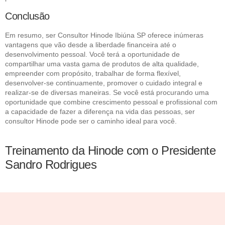
Conclusão
Em resumo, ser Consultor Hinode Ibiúna SP oferece inúmeras
vantagens que vão desde a liberdade financeira até o
desenvolvimento pessoal. Você terá a oportunidade de
compartilhar uma vasta gama de produtos de alta qualidade,
empreender com propósito, trabalhar de forma flexível,
desenvolver-se continuamente, promover o cuidado integral e
realizar-se de diversas maneiras. Se você está procurando uma
oportunidade que combine crescimento pessoal e profissional com
a capacidade de fazer a diferença na vida das pessoas, ser
consultor Hinode pode ser o caminho ideal para você.
Treinamento da Hinode com o Presidente
Sandro Rodrigues