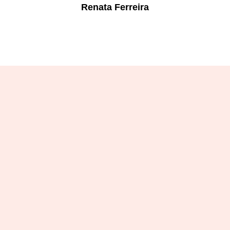
Renata Ferreira
Designation