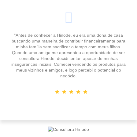
"Antes de conhecer a Hinode, eu era uma dona de casa
buscando uma maneira de contribuir financeiramente para
minha família sem sacrificar o tempo com meus filhos.
Quando uma amiga me apresentou a oportunidade de ser
consultora Hinode, decidi tentar, apesar de minhas
inseguranças iniciais. Comecei vendendo os produtos para
meus vizinhos e amigos, e logo percebi o potencial do
negócio.