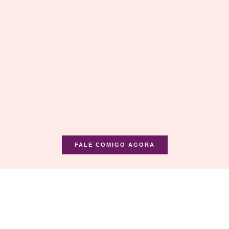
FALE COMIGO AGORA