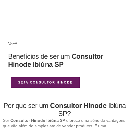
Você
Benefícios de ser um
Consultor
Hinode Ibiúna SP
SEJA CONSULTOR HINODE
Por que ser um
Consultor Hinode
Ibiúna
SP?
Ser
Consultor Hinode Ibiúna SP
oferece uma série de vantagens
que vão além do simples ato de vender produtos. É uma