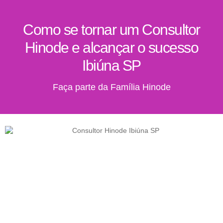
Como se tornar um Consultor
Hinode e alcançar o sucesso
Ibiúna SP
Faça parte da Família Hinode