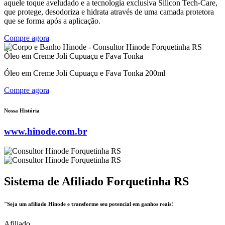
aquele toque aveludado e a tecnologia exclusiva Silicon Tech-Care,
que protege, desodoriza e hidrata através de uma camada protetora
que se forma após a aplicação.
Compre agora
Óleo em Creme Joli Cupuaçu e Fava Tonka
Óleo em Creme Joli Cupuaçu e Fava Tonka 200ml
Compre agora
Nossa História
www.hinode.com.br
Sistema de Afiliado Forquetinha RS
"Seja um afiliado Hinode e transforme seu potencial em ganhos reais!
Afiliado