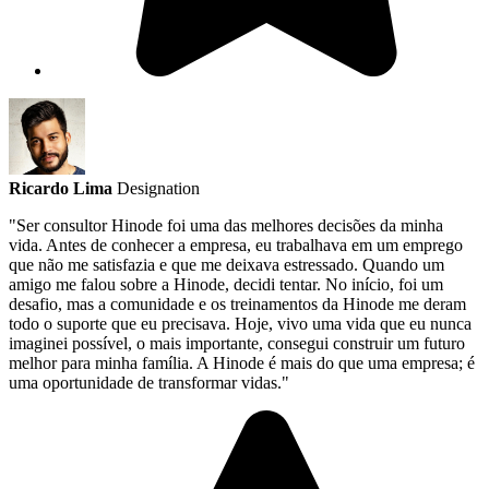
Ricardo Lima
Designation
"Ser consultor Hinode foi uma das melhores decisões da minha
vida. Antes de conhecer a empresa, eu trabalhava em um emprego
que não me satisfazia e que me deixava estressado. Quando um
amigo me falou sobre a Hinode, decidi tentar. No início, foi um
desafio, mas a comunidade e os treinamentos da Hinode me deram
todo o suporte que eu precisava. Hoje, vivo uma vida que eu nunca
imaginei possível, o mais importante, consegui construir um futuro
melhor para minha família. A Hinode é mais do que uma empresa; é
uma oportunidade de transformar vidas."