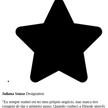
Juliana Souza
Designation
"Eu sempre sonhei em ter meu próprio negócio, mas nunca tive
coragem de dar o primeiro passo. Quando conheci a Hinode através