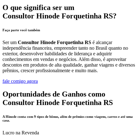
O que significa ser um
Consultor Hinode Forquetinha RS?
Faça parte você também
Ser um
Consultor Hinode Forquetinha RS
é alcançar
independência financeira, empreender tanto no Brasil quanto no
exterior, desenvolver habilidades de liderança e adquirir
conhecimentos em vendas e negócios. Além disso, é aproveitar
descontos em produtos de alta qualidade, ganhar viagens e diversos
prêmios, crescer profissionalmente e muito mais.
fale comigo agora
Oportunidades de Ganhos como
Consultor Hinode Forquetinha RS
A Hinode conta com 9 tipos de bônus, além de prêmios como viagens, carros e até uma
casa.
Lucro na Revenda