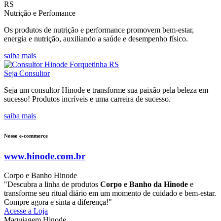
Nutrição e Perfomance
Os produtos de nutrição e performance promovem bem-estar,
energia e nutrição, auxiliando a saúde e desempenho físico.
saiba mais
Seja Consultor
Seja um consultor Hinode e transforme sua paixão pela beleza em
sucesso! Produtos incríveis e uma carreira de sucesso.
saiba mais
Nosso e-commerce
www.hinode.com.br
Corpo e Banho Hinode
"Descubra a linha de produtos
Corpo e Banho da Hinode
e
transforme seu ritual diário em um momento de cuidado e bem-estar.
Compre agora e sinta a diferença!"
Acesse a Loja
Maquiagem Hinode