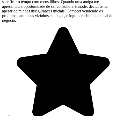
sacrificar o tempo com meus filhos. Quando uma amiga me
apresentou a oportunidade de ser consultora Hinode, decidi tentar,
apesar de minhas inseguranças iniciais. Comecei vendendo os
produtos para meus vizinhos e amigos, e logo percebi o potencial do
negócio.