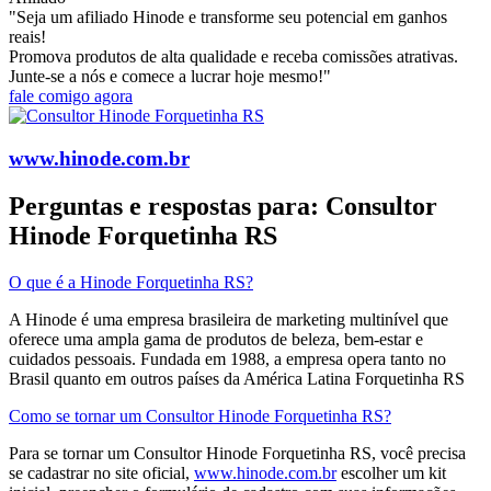
"Seja um afiliado Hinode e transforme seu potencial em ganhos
reais!
Promova produtos de alta qualidade e receba comissões atrativas.
Junte-se a nós e comece a lucrar hoje mesmo!"
fale comigo agora
www.hinode.com.br
Perguntas e respostas para: Consultor
Hinode Forquetinha RS
O que é a Hinode Forquetinha RS?
A Hinode é uma empresa brasileira de marketing multinível que
oferece uma ampla gama de produtos de beleza, bem-estar e
cuidados pessoais. Fundada em 1988, a empresa opera tanto no
Brasil quanto em outros países da América Latina​ Forquetinha RS
Como se tornar um Consultor Hinode Forquetinha RS?
Para se tornar um Consultor Hinode Forquetinha RS, você precisa
se cadastrar no site oficial,
www.hinode.com.br
escolher um kit