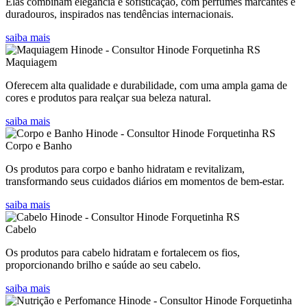
Elas combinam elegância e sofisticação, com perfumes marcantes e
duradouros, inspirados nas tendências internacionais.
saiba mais
Maquiagem
Oferecem alta qualidade e durabilidade, com uma ampla gama de
cores e produtos para realçar sua beleza natural.
saiba mais
Corpo e Banho
Os produtos para corpo e banho hidratam e revitalizam,
transformando seus cuidados diários em momentos de bem-estar.
saiba mais
Cabelo
Os produtos para cabelo hidratam e fortalecem os fios,
proporcionando brilho e saúde ao seu cabelo.
saiba mais