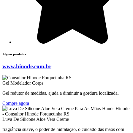
Alguns produtos
www.hinode.com.br
Gel Modelador Corps
Gel redutor de medidas, ajuda a diminuir a gordura localizada.
Compre agora
Luva De Silicone Aloe Vera Creme
fragrância suave, o poder de hidratação, o cuidado das mãos com