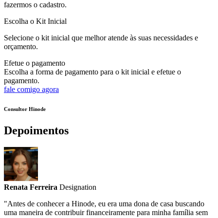
fazermos o cadastro.
Escolha o Kit Inicial
Selecione o kit inicial que melhor atende às suas necessidades e
orçamento.
Efetue o pagamento
Escolha a forma de pagamento para o kit inicial e efetue o
pagamento.
fale comigo agora
Consultor Hinode
Depoimentos
Renata Ferreira
Designation
"Antes de conhecer a Hinode, eu era uma dona de casa buscando
uma maneira de contribuir financeiramente para minha família sem