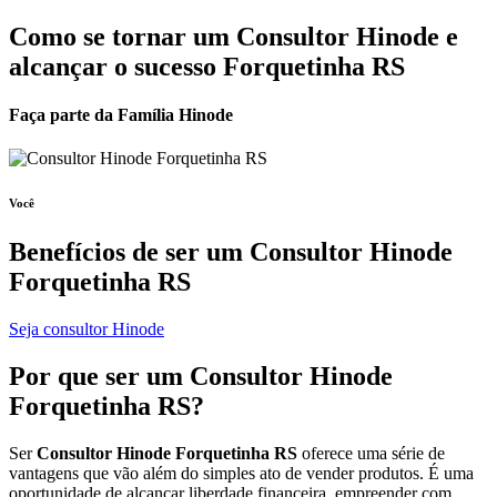
Como se tornar um Consultor Hinode e
alcançar o sucesso Forquetinha RS
Faça parte da Família Hinode
Você
Benefícios de ser um
Consultor Hinode
Forquetinha RS
Seja consultor Hinode
Por que ser um
Consultor Hinode
Forquetinha RS?
Ser
Consultor Hinode Forquetinha RS
oferece uma série de
vantagens que vão além do simples ato de vender produtos. É uma
oportunidade de alcançar liberdade financeira, empreender com