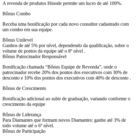
A revenda de produtos Hinode permite um lucro de até 100%.
Bônus Combo
Receba uma bonificação por cada novo consultor cadastrado com
um combo em sua equipe.
Bônus Unilevel
Ganhos de até 5% por nível, dependendo da qualificação, sobre o
volume de pontos da equipe até o 8º nível .
Bônus Patrocinador Responsável
Bonificação chamada “Bônus Equipe de Revenda”, onde o
patrocinador recebe 20% dos pontos dos executivos com 30% de
desconto e 10% dos pontos dos executivos com 40% de desconto .
Bônus de Crescimento
Bonificação adicional ao subir de graduação, variando conforme o
crescimento da equipe
Bônus de Liderança
Para Diamantes que formam novos Diamantes: ganhe até 3% de
todo volume até o 6º nível.
Bônus de Participação