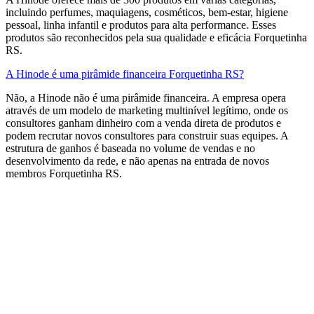
incluindo perfumes, maquiagens, cosméticos, bem-estar, higiene
pessoal, linha infantil e produtos para alta performance. Esses
produtos são reconhecidos pela sua qualidade e eficácia Forquetinha
RS.
A Hinode é uma pirâmide financeira Forquetinha RS?
Não, a Hinode não é uma pirâmide financeira. A empresa opera
através de um modelo de marketing multinível legítimo, onde os
consultores ganham dinheiro com a venda direta de produtos e
podem recrutar novos consultores para construir suas equipes. A
estrutura de ganhos é baseada no volume de vendas e no
desenvolvimento da rede, e não apenas na entrada de novos
membros​ Forquetinha RS.