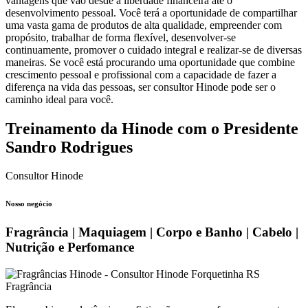
vantagens que vão desde a liberdade financeira até o
desenvolvimento pessoal. Você terá a oportunidade de compartilhar
uma vasta gama de produtos de alta qualidade, empreender com
propósito, trabalhar de forma flexível, desenvolver-se
continuamente, promover o cuidado integral e realizar-se de diversas
maneiras. Se você está procurando uma oportunidade que combine
crescimento pessoal e profissional com a capacidade de fazer a
diferença na vida das pessoas, ser consultor Hinode pode ser o
caminho ideal para você.
Treinamento da Hinode com o Presidente
Sandro Rodrigues
Consultor Hinode
Nosso negócio
Fragrância | Maquiagem | Corpo e Banho | Cabelo |
Nutrição e Perfomance
Fragrância