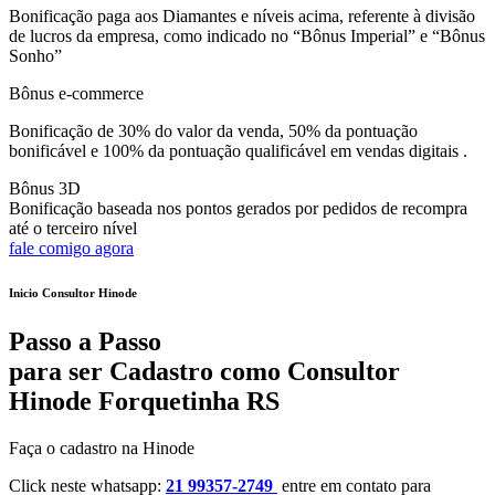
Bonificação paga aos Diamantes e níveis acima, referente à divisão
de lucros da empresa, como indicado no “Bônus Imperial” e “Bônus
Sonho”
Bônus e-commerce
Bonificação de 30% do valor da venda, 50% da pontuação
bonificável e 100% da pontuação qualificável em vendas digitais .
Bônus 3D
Bonificação baseada nos pontos gerados por pedidos de recompra
até o terceiro nível
fale comigo agora
Inicio Consultor Hinode
Passo a Passo
para ser Cadastro como Consultor
Hinode Forquetinha RS
Faça o cadastro na Hinode
Click neste whatsapp:
21 99357-2749
entre em contato para