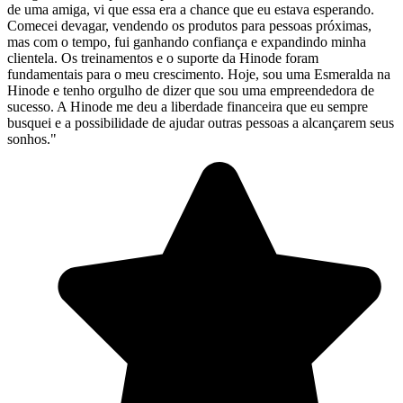
de uma amiga, vi que essa era a chance que eu estava esperando.
Comecei devagar, vendendo os produtos para pessoas próximas,
mas com o tempo, fui ganhando confiança e expandindo minha
clientela. Os treinamentos e o suporte da Hinode foram
fundamentais para o meu crescimento. Hoje, sou uma Esmeralda na
Hinode e tenho orgulho de dizer que sou uma empreendedora de
sucesso. A Hinode me deu a liberdade financeira que eu sempre
busquei e a possibilidade de ajudar outras pessoas a alcançarem seus
sonhos."