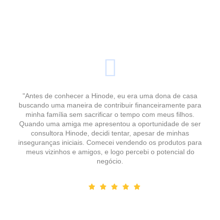
"Antes de conhecer a Hinode, eu era uma dona de casa
buscando uma maneira de contribuir financeiramente para
minha família sem sacrificar o tempo com meus filhos.
Quando uma amiga me apresentou a oportunidade de ser
consultora Hinode, decidi tentar, apesar de minhas
inseguranças iniciais. Comecei vendendo os produtos para
meus vizinhos e amigos, e logo percebi o potencial do
negócio.