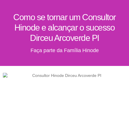
Como se tornar um Consultor
Hinode e alcançar o sucesso
Dirceu Arcoverde PI
Faça parte da Família Hinode