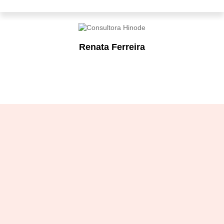
Renata Ferreira
Designation