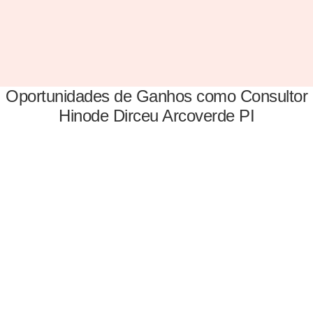
Oportunidades de Ganhos como Consultor
Hinode Dirceu Arcoverde PI