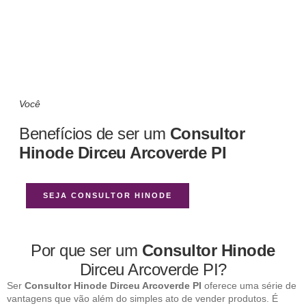
Você
Benefícios de ser um
Consultor
Hinode Dirceu Arcoverde PI
SEJA CONSULTOR HINODE
Por que ser um
Consultor Hinode
Dirceu Arcoverde PI?
Ser
Consultor Hinode Dirceu Arcoverde PI
oferece uma série de
vantagens que vão além do simples ato de vender produtos. É