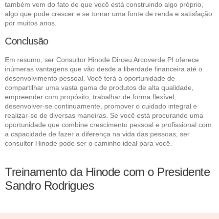
também vem do fato de que você está construindo algo próprio,
algo que pode crescer e se tornar uma fonte de renda e satisfação
por muitos anos.
Conclusão
Em resumo, ser Consultor Hinode Dirceu Arcoverde PI oferece
inúmeras vantagens que vão desde a liberdade financeira até o
desenvolvimento pessoal. Você terá a oportunidade de
compartilhar uma vasta gama de produtos de alta qualidade,
empreender com propósito, trabalhar de forma flexível,
desenvolver-se continuamente, promover o cuidado integral e
realizar-se de diversas maneiras. Se você está procurando uma
oportunidade que combine crescimento pessoal e profissional com
a capacidade de fazer a diferença na vida das pessoas, ser
consultor Hinode pode ser o caminho ideal para você.
Treinamento da Hinode com o Presidente
Sandro Rodrigues