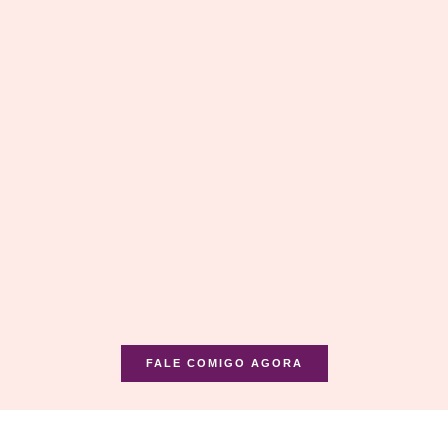
FALE COMIGO AGORA