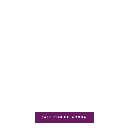
FALE COMIGO AGORA