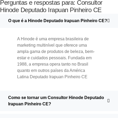
Perguntas e respostas para: Consultor
Hinode Deputado Irapuan Pinheiro CE
O que é a Hinode Deputado Irapuan Pinheiro CE?
A Hinode é uma empresa brasileira de
marketing multinível que oferece uma
ampla gama de produtos de beleza, bem-
estar e cuidados pessoais. Fundada em
1988, a empresa opera tanto no Brasil
quanto em outros países da América
Latina​ Deputado Irapuan Pinheiro CE
Como se tornar um Consultor Hinode Deputado
Irapuan Pinheiro CE?