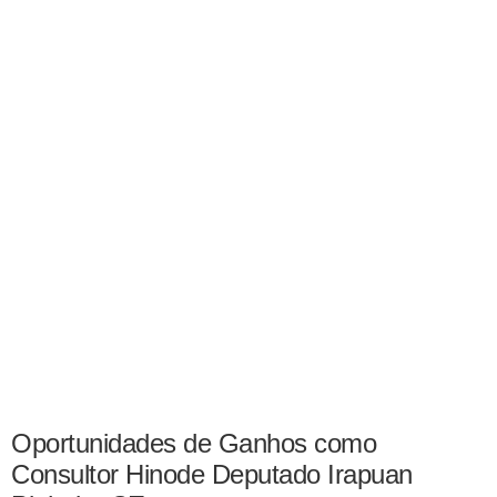
Oportunidades de Ganhos como
Consultor Hinode Deputado Irapuan