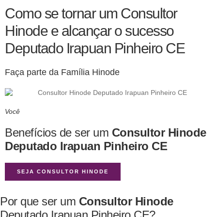
Como se tornar um Consultor
Hinode e alcançar o sucesso
Deputado Irapuan Pinheiro CE
Faça parte da Família Hinode
Você
Benefícios de ser um
Consultor Hinode
Deputado Irapuan Pinheiro CE
SEJA CONSULTOR HINODE
Por que ser um
Consultor Hinode
Deputado Irapuan Pinheiro CE?