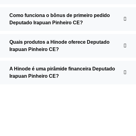
Como funciona o bônus de primeiro pedido
Deputado Irapuan Pinheiro CE?
Quais produtos a Hinode oferece Deputado
Irapuan Pinheiro CE?
A Hinode é uma pirâmide financeira Deputado
Irapuan Pinheiro CE?