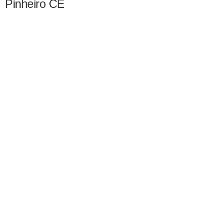
Pinheiro CE