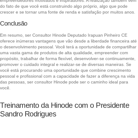
empreendedores motivados e inspiradores. A realização também vem
do fato de que você está construindo algo próprio, algo que pode
crescer e se tornar uma fonte de renda e satisfação por muitos anos.
Conclusão
Em resumo, ser Consultor Hinode Deputado Irapuan Pinheiro CE
oferece inúmeras vantagens que vão desde a liberdade financeira até
o desenvolvimento pessoal. Você terá a oportunidade de compartilhar
uma vasta gama de produtos de alta qualidade, empreender com
propósito, trabalhar de forma flexível, desenvolver-se continuamente,
promover o cuidado integral e realizar-se de diversas maneiras. Se
você está procurando uma oportunidade que combine crescimento
pessoal e profissional com a capacidade de fazer a diferença na vida
das pessoas, ser consultor Hinode pode ser o caminho ideal para
você.
Treinamento da Hinode com o Presidente
Sandro Rodrigues