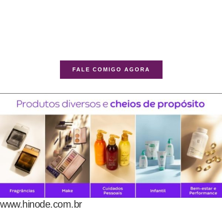
FALE COMIGO AGORA
www.hinode.com.br