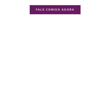
FALE COMIGO AGORA