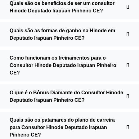
Quais são os benefícios de ser um consultor
Hinode Deputado Irapuan Pinheiro CE?
Quais são as formas de ganho na Hinode em
Deputado Irapuan Pinheiro CE?
Como funcionam os treinamentos para o
Consultor Hinode Deputado Irapuan Pinheiro
CE?
O que é o Bônus Diamante do Consultor Hinode
Deputado Irapuan Pinheiro CE?
Quais são os patamares do plano de carreira
para Consultor Hinode Deputado Irapuan
Pinheiro CE?