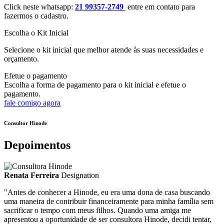
Click neste whatsapp:
21 99357-2749
entre em contato para
fazermos o cadastro.
Escolha o Kit Inicial
Selecione o kit inicial que melhor atende às suas necessidades e
orçamento.
Efetue o pagamento
Escolha a forma de pagamento para o kit inicial e efetue o
pagamento.
fale comigo agora
Consultor Hinode
Depoimentos
Renata Ferreira
Designation
"Antes de conhecer a Hinode, eu era uma dona de casa buscando
uma maneira de contribuir financeiramente para minha família sem
sacrificar o tempo com meus filhos. Quando uma amiga me
apresentou a oportunidade de ser consultora Hinode, decidi tentar,