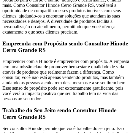
mais. Como Consultor Hinode Cerro Grande RS, você terá a
oportunidade de compartilhar esses produtos incríveis com seus
clientes, ajudando-os a encontrar soluções que atendam às suas
necessidades e desejos. A diversidade de produtos facilita a
personalização do atendimento, permitindo que você ofereça
exatamente o que seus clientes precisam.
Empreenda com Propósito sendo Consultor Hinode
Cerro Grande RS
Empreender com a Hinode é empreender com propósito. A empresa
tem uma missão clara de promover bem-estar e qualidade de vida
através de produtos que realmente fazem a diferença. Como
consultor, você não está apenas vendendo produtos, mas também
ajudando as pessoas a cuidarem de si mesmas e a se sentirem bem.
Esse senso de propósito pode ser extremamente gratificante, pois
você verá o impacto positivo que seu trabalho tem na vida das
pessoas ao seu redor.
Trabalhe do Seu Jeito sendo Consultor Hinode
Cerro Grande RS
Ser consultor Hinode permite que você trabalhe do seu jeito. Isso