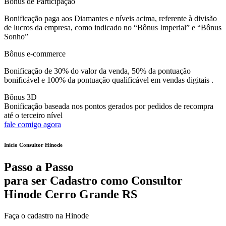
Bônus de Participação
Bonificação paga aos Diamantes e níveis acima, referente à divisão
de lucros da empresa, como indicado no “Bônus Imperial” e “Bônus
Sonho”
Bônus e-commerce
Bonificação de 30% do valor da venda, 50% da pontuação
bonificável e 100% da pontuação qualificável em vendas digitais .
Bônus 3D
Bonificação baseada nos pontos gerados por pedidos de recompra
até o terceiro nível
fale comigo agora
Inicio Consultor Hinode
Passo a Passo
para ser Cadastro como Consultor
Hinode Cerro Grande RS
Faça o cadastro na Hinode