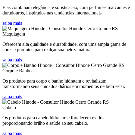
Elas combinam elegância e sofisticação, com perfumes marcantes e
duradouros, inspirados nas tendências internacionais.
saiba mais
Maquiagem
Oferecem alta qualidade e durabilidade, com uma ampla gama de
cores e produtos para realçar sua beleza natural.
saiba mais
Corpo e Banho
Os produtos para corpo e banho hidratam e revitalizam,
transformando seus cuidados diários em momentos de bem-estar.
saiba mais
Cabelo
Os produtos para cabelo hidratam e fortalecem os fios,
proporcionando brilho e saúde ao seu cabelo.
saiba mais