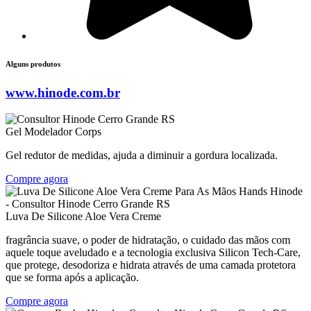
Alguns produtos
www.hinode.com.br
Gel Modelador Corps
Gel redutor de medidas, ajuda a diminuir a gordura localizada.
Compre agora
Luva De Silicone Aloe Vera Creme
fragrância suave, o poder de hidratação, o cuidado das mãos com
aquele toque aveludado e a tecnologia exclusiva Silicon Tech-Care,
que protege, desodoriza e hidrata através de uma camada protetora
que se forma após a aplicação.
Compre agora