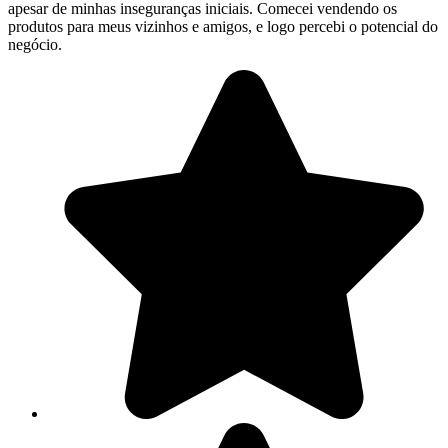
apesar de minhas inseguranças iniciais. Comecei vendendo os
produtos para meus vizinhos e amigos, e logo percebi o potencial do
negócio.