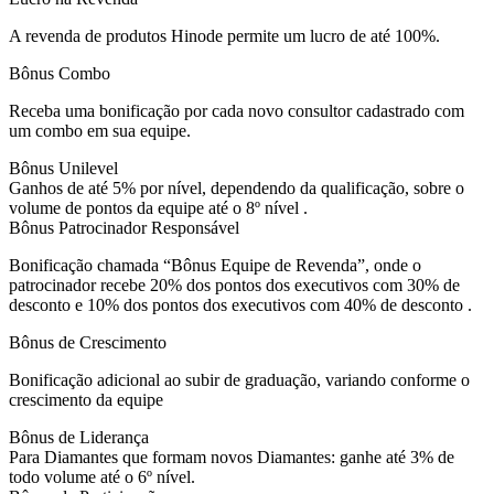
A revenda de produtos Hinode permite um lucro de até 100%.
Bônus Combo
Receba uma bonificação por cada novo consultor cadastrado com
um combo em sua equipe.
Bônus Unilevel
Ganhos de até 5% por nível, dependendo da qualificação, sobre o
volume de pontos da equipe até o 8º nível .
Bônus Patrocinador Responsável
Bonificação chamada “Bônus Equipe de Revenda”, onde o
patrocinador recebe 20% dos pontos dos executivos com 30% de
desconto e 10% dos pontos dos executivos com 40% de desconto .
Bônus de Crescimento
Bonificação adicional ao subir de graduação, variando conforme o
crescimento da equipe
Bônus de Liderança
Para Diamantes que formam novos Diamantes: ganhe até 3% de
todo volume até o 6º nível.