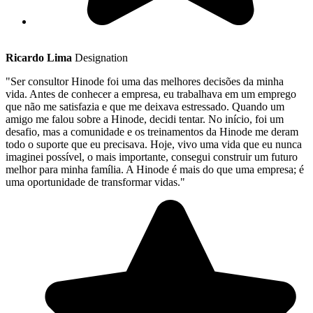
Ricardo Lima
Designation
"Ser consultor Hinode foi uma das melhores decisões da minha
vida. Antes de conhecer a empresa, eu trabalhava em um emprego
que não me satisfazia e que me deixava estressado. Quando um
amigo me falou sobre a Hinode, decidi tentar. No início, foi um
desafio, mas a comunidade e os treinamentos da Hinode me deram
todo o suporte que eu precisava. Hoje, vivo uma vida que eu nunca
imaginei possível, o mais importante, consegui construir um futuro
melhor para minha família. A Hinode é mais do que uma empresa; é
uma oportunidade de transformar vidas."