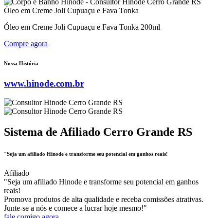
Óleo em Creme Joli Cupuaçu e Fava Tonka
Óleo em Creme Joli Cupuaçu e Fava Tonka 200ml
Compre agora
Nossa História
www.hinode.com.br
Sistema de Afiliado Cerro Grande RS
"Seja um afiliado Hinode e transforme seu potencial em ganhos reais!
Afiliado
"Seja um afiliado Hinode e transforme seu potencial em ganhos
reais!
Promova produtos de alta qualidade e receba comissões atrativas.
Junte-se a nós e comece a lucrar hoje mesmo!"
fale comigo agora