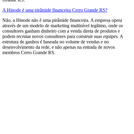
A Hinode é uma pirâmide financeira Cerro Grande RS?
Não, a Hinode não é uma pirâmide financeira. A empresa opera
através de um modelo de marketing multinível legítimo, onde os
consultores ganham dinheiro com a venda direta de produtos e
podem recrutar novos consultores para construir suas equipes. A
estrutura de ganhos é baseada no volume de vendas e no
desenvolvimento da rede, e não apenas na entrada de novos
membros​ Cerro Grande RS.