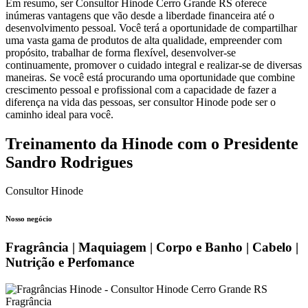
Em resumo, ser Consultor Hinode Cerro Grande RS oferece
inúmeras vantagens que vão desde a liberdade financeira até o
desenvolvimento pessoal. Você terá a oportunidade de compartilhar
uma vasta gama de produtos de alta qualidade, empreender com
propósito, trabalhar de forma flexível, desenvolver-se
continuamente, promover o cuidado integral e realizar-se de diversas
maneiras. Se você está procurando uma oportunidade que combine
crescimento pessoal e profissional com a capacidade de fazer a
diferença na vida das pessoas, ser consultor Hinode pode ser o
caminho ideal para você.
Treinamento da Hinode com o Presidente
Sandro Rodrigues
Consultor Hinode
Nosso negócio
Fragrância | Maquiagem | Corpo e Banho | Cabelo |
Nutrição e Perfomance
Fragrância