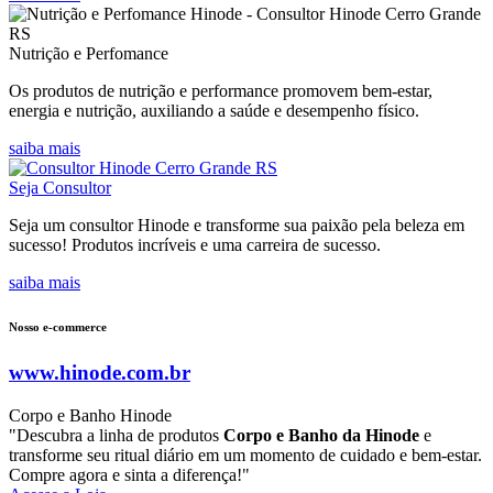
Nutrição e Perfomance
Os produtos de nutrição e performance promovem bem-estar,
energia e nutrição, auxiliando a saúde e desempenho físico.
saiba mais
Seja Consultor
Seja um consultor Hinode e transforme sua paixão pela beleza em
sucesso! Produtos incríveis e uma carreira de sucesso.
saiba mais
Nosso e-commerce
www.hinode.com.br
Corpo e Banho Hinode
"Descubra a linha de produtos
Corpo e Banho da Hinode
e
transforme seu ritual diário em um momento de cuidado e bem-estar.
Compre agora e sinta a diferença!"