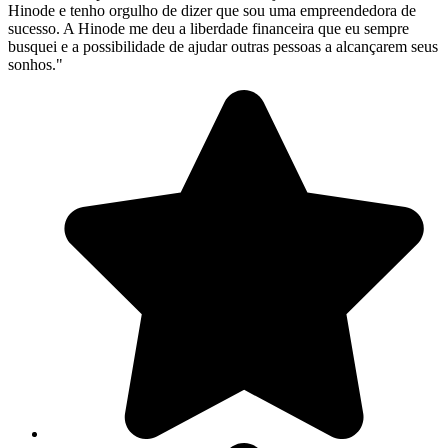
Hinode e tenho orgulho de dizer que sou uma empreendedora de
sucesso. A Hinode me deu a liberdade financeira que eu sempre
busquei e a possibilidade de ajudar outras pessoas a alcançarem seus
sonhos."