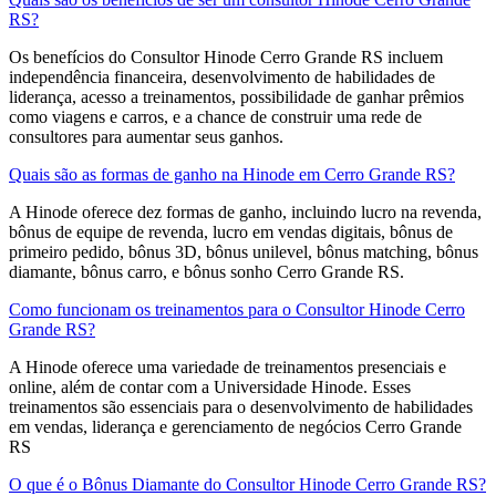
RS?
Os benefícios do Consultor Hinode Cerro Grande RS incluem
independência financeira, desenvolvimento de habilidades de
liderança, acesso a treinamentos, possibilidade de ganhar prêmios
como viagens e carros, e a chance de construir uma rede de
consultores para aumentar seus ganhos.
Quais são as formas de ganho na Hinode em Cerro Grande RS?
A Hinode oferece dez formas de ganho, incluindo lucro na revenda,
bônus de equipe de revenda, lucro em vendas digitais, bônus de
primeiro pedido, bônus 3D, bônus unilevel, bônus matching, bônus
diamante, bônus carro, e bônus sonho Cerro Grande RS.
Como funcionam os treinamentos para o Consultor Hinode Cerro
Grande RS?
A Hinode oferece uma variedade de treinamentos presenciais e
online, além de contar com a Universidade Hinode. Esses
treinamentos são essenciais para o desenvolvimento de habilidades
em vendas, liderança e gerenciamento de negócios Cerro Grande
RS
O que é o Bônus Diamante do Consultor Hinode Cerro Grande RS?