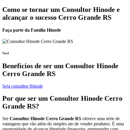
Como se tornar um Consultor Hinode e
alcançar o sucesso Cerro Grande RS
Faça parte da Família Hinode
Você
Benefícios de ser um
Consultor Hinode
Cerro Grande RS
Seja consultor Hinode
Por que ser um
Consultor Hinode
Cerro
Grande RS?
Ser
Consultor Hinode Cerro Grande RS
oferece uma série de
vantagens que vão além do simples ato de vender produtos. É uma
oportunidade de alcançar liberdade financeira, empreender com