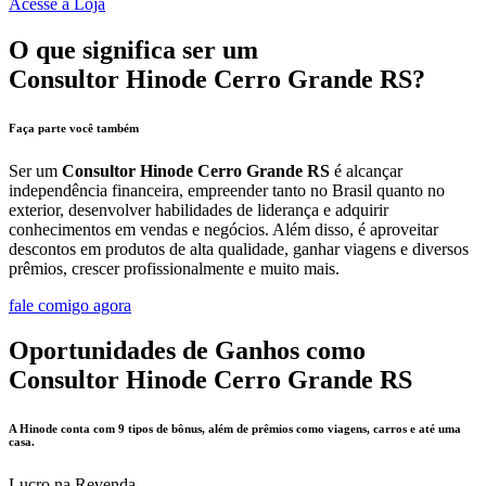
Acesse a Loja
O que significa ser um
Consultor Hinode Cerro Grande RS?
Faça parte você também
Ser um
Consultor Hinode Cerro Grande RS
é alcançar
independência financeira, empreender tanto no Brasil quanto no
exterior, desenvolver habilidades de liderança e adquirir
conhecimentos em vendas e negócios. Além disso, é aproveitar
descontos em produtos de alta qualidade, ganhar viagens e diversos
prêmios, crescer profissionalmente e muito mais.
fale comigo agora
Oportunidades de Ganhos como
Consultor Hinode Cerro Grande RS
A Hinode conta com 9 tipos de bônus, além de prêmios como viagens, carros e até uma
casa.
Lucro na Revenda