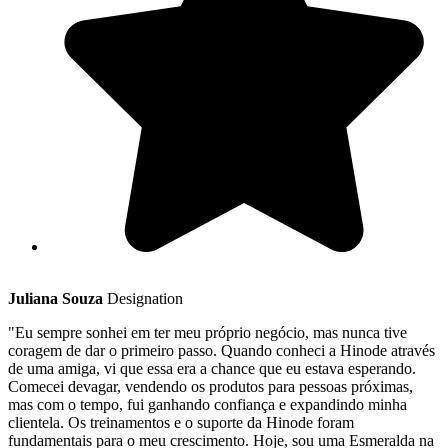
Juliana Souza
Designation
"Eu sempre sonhei em ter meu próprio negócio, mas nunca tive
coragem de dar o primeiro passo. Quando conheci a Hinode através
de uma amiga, vi que essa era a chance que eu estava esperando.
Comecei devagar, vendendo os produtos para pessoas próximas,
mas com o tempo, fui ganhando confiança e expandindo minha
clientela. Os treinamentos e o suporte da Hinode foram
fundamentais para o meu crescimento. Hoje, sou uma Esmeralda na