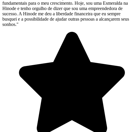
fundamentais para o meu crescimento. Hoje, sou uma Esmeralda na
Hinode e tenho orgulho de dizer que sou uma empreendedora de
sucesso. A Hinode me deu a liberdade financeira que eu sempre
busquei e a possibilidade de ajudar outras pessoas a alcançarem seus
sonhos."