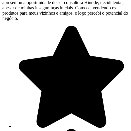
apresentou a oportunidade de ser consultora Hinode, decidi tentar,
apesar de minhas inseguranças iniciais. Comecei vendendo os
produtos para meus vizinhos e amigos, e logo percebi o potencial do
negócio.