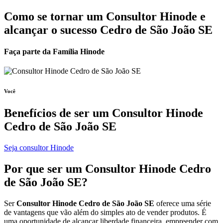
Como se tornar um Consultor Hinode e
alcançar o sucesso Cedro de São João SE
Faça parte da Família Hinode
Você
Benefícios de ser um
Consultor Hinode
Cedro de São João SE
Seja consultor Hinode
Por que ser um
Consultor Hinode
Cedro
de São João SE?
Ser
Consultor Hinode Cedro de São João SE
oferece uma série
de vantagens que vão além do simples ato de vender produtos. É
uma oportunidade de alcançar liberdade financeira, empreender com