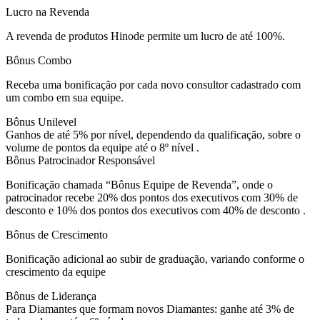
Lucro na Revenda
A revenda de produtos Hinode permite um lucro de até 100%.
Bônus Combo
Receba uma bonificação por cada novo consultor cadastrado com
um combo em sua equipe.
Bônus Unilevel
Ganhos de até 5% por nível, dependendo da qualificação, sobre o
volume de pontos da equipe até o 8º nível .
Bônus Patrocinador Responsável
Bonificação chamada “Bônus Equipe de Revenda”, onde o
patrocinador recebe 20% dos pontos dos executivos com 30% de
desconto e 10% dos pontos dos executivos com 40% de desconto .
Bônus de Crescimento
Bonificação adicional ao subir de graduação, variando conforme o
crescimento da equipe
Bônus de Liderança
Para Diamantes que formam novos Diamantes: ganhe até 3% de