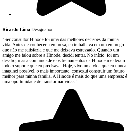
Ricardo Lima
Designation
"Ser consultor Hinode foi uma das melhores decisões da minha
vida. Antes de conhecer a empresa, eu trabalhava em um emprego
que não me satisfazia e que me deixava estressado. Quando um
amigo me falou sobre a Hinode, decidi tentar. No início, foi um
desafio, mas a comunidade e os treinamentos da Hinode me deram
todo o suporte que eu precisava. Hoje, vivo uma vida que eu nunca
imaginei possível, o mais importante, consegui construir um futuro
melhor para minha família. A Hinode é mais do que uma empresa; é
uma oportunidade de transformar vidas."