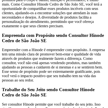
mais. Como Consultor Hinode Cedro de São João SE, você terá a
oportunidade de compartilhar esses produtos incríveis com seus
clientes, ajudando-os a encontrar soluções que atendam às suas
necessidades e desejos. A diversidade de produtos facilita a
personalização do atendimento, permitindo que você ofereça
exatamente o que seus clientes precisam.
Empreenda com Propósito sendo Consultor Hinode
Cedro de São João SE
Empreender com a Hinode é empreender com propósito. A empresa
tem uma missão clara de promover bem-estar e qualidade de vida
através de produtos que realmente fazem a diferença. Como
consultor, você não está apenas vendendo produtos, mas também
ajudando as pessoas a cuidarem de si mesmas e a se sentirem bem.
Esse senso de propósito pode ser extremamente gratificante, pois
você verá o impacto positivo que seu trabalho tem na vida das
pessoas ao seu redor.
Trabalhe do Seu Jeito sendo Consultor Hinode
Cedro de São João SE
Ser consultor Hinode permite que você trabalhe do seu jeito. Isso