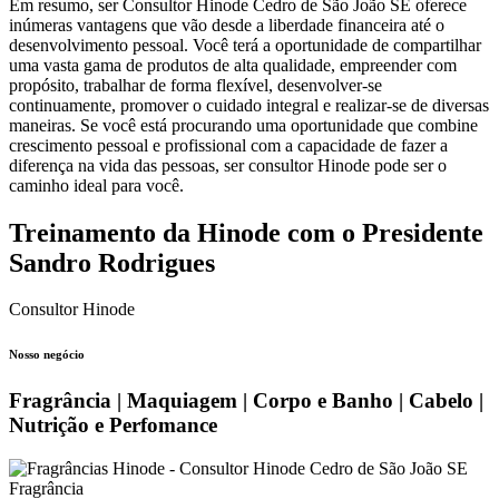
Em resumo, ser Consultor Hinode Cedro de São João SE oferece
inúmeras vantagens que vão desde a liberdade financeira até o
desenvolvimento pessoal. Você terá a oportunidade de compartilhar
uma vasta gama de produtos de alta qualidade, empreender com
propósito, trabalhar de forma flexível, desenvolver-se
continuamente, promover o cuidado integral e realizar-se de diversas
maneiras. Se você está procurando uma oportunidade que combine
crescimento pessoal e profissional com a capacidade de fazer a
diferença na vida das pessoas, ser consultor Hinode pode ser o
caminho ideal para você.
Treinamento da Hinode com o Presidente
Sandro Rodrigues
Consultor Hinode
Nosso negócio
Fragrância | Maquiagem | Corpo e Banho | Cabelo |
Nutrição e Perfomance
Fragrância