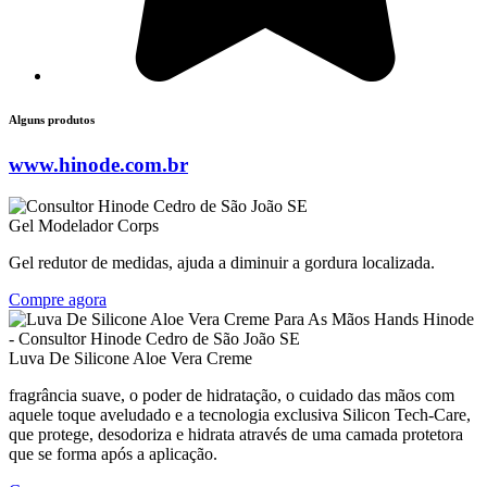
Alguns produtos
www.hinode.com.br
Gel Modelador Corps
Gel redutor de medidas, ajuda a diminuir a gordura localizada.
Compre agora
Luva De Silicone Aloe Vera Creme
fragrância suave, o poder de hidratação, o cuidado das mãos com
aquele toque aveludado e a tecnologia exclusiva Silicon Tech-Care,
que protege, desodoriza e hidrata através de uma camada protetora
que se forma após a aplicação.