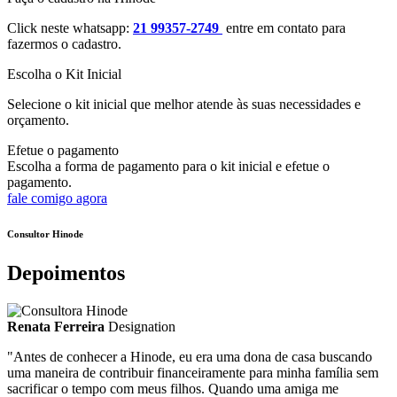
Click neste whatsapp:
21 99357-2749
entre em contato para
fazermos o cadastro.
Escolha o Kit Inicial
Selecione o kit inicial que melhor atende às suas necessidades e
orçamento.
Efetue o pagamento
Escolha a forma de pagamento para o kit inicial e efetue o
pagamento.
fale comigo agora
Consultor Hinode
Depoimentos
Renata Ferreira
Designation
"Antes de conhecer a Hinode, eu era uma dona de casa buscando
uma maneira de contribuir financeiramente para minha família sem
sacrificar o tempo com meus filhos. Quando uma amiga me