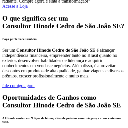
radiante. Compre agora e sinta a transformação!"
Acesse a Loja
O que significa ser um
Consultor Hinode Cedro de São João SE?
Faça parte você também
Ser um
Consultor Hinode Cedro de São João SE
é alcançar
independência financeira, empreender tanto no Brasil quanto no
exterior, desenvolver habilidades de liderança e adquirir
conhecimentos em vendas e negócios. Além disso, é aproveitar
descontos em produtos de alta qualidade, ganhar viagens e diversos
prêmios, crescer profissionalmente e muito mais.
fale comigo agora
Oportunidades de Ganhos como
Consultor Hinode Cedro de São João SE
A Hinode conta com 9 tipos de bônus, além de prêmios como viagens, carros e até uma
casa.