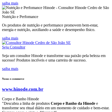
saiba mais
Nutrição e Perfomance
Os produtos de nutrição e performance promovem bem-estar,
energia e nutrição, auxiliando a saúde e desempenho físico.
saiba mais
Seja Consultor
Seja um consultor Hinode e transforme sua paixão pela beleza em
sucesso! Produtos incríveis e uma carreira de sucesso.
saiba mais
Nosso e-commerce
www.hinode.com.br
Corpo e Banho Hinode
"Descubra a linha de produtos
Corpo e Banho da Hinode
e
transforme seu ritual diário em um momento de cuidado e bem-estar.