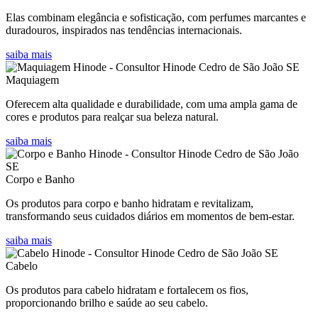
Elas combinam elegância e sofisticação, com perfumes marcantes e
duradouros, inspirados nas tendências internacionais.
saiba mais
Maquiagem
Oferecem alta qualidade e durabilidade, com uma ampla gama de
cores e produtos para realçar sua beleza natural.
saiba mais
Corpo e Banho
Os produtos para corpo e banho hidratam e revitalizam,
transformando seus cuidados diários em momentos de bem-estar.
saiba mais
Cabelo
Os produtos para cabelo hidratam e fortalecem os fios,
proporcionando brilho e saúde ao seu cabelo.