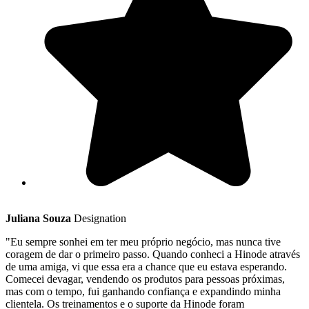
Juliana Souza
Designation
"Eu sempre sonhei em ter meu próprio negócio, mas nunca tive
coragem de dar o primeiro passo. Quando conheci a Hinode através
de uma amiga, vi que essa era a chance que eu estava esperando.
Comecei devagar, vendendo os produtos para pessoas próximas,
mas com o tempo, fui ganhando confiança e expandindo minha
clientela. Os treinamentos e o suporte da Hinode foram