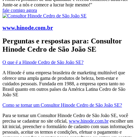
Junte-se a nós e comece a lucrar hoje mesmo!"
fale comigo agora
www.hinode.com.br
Perguntas e respostas para: Consultor
Hinode Cedro de São João SE
O que é a Hinode Cedro de São João SE?
A Hinode é uma empresa brasileira de marketing multinível que
oferece uma ampla gama de produtos de beleza, bem-estar e
cuidados pessoais. Fundada em 1988, a empresa opera tanto no
Brasil quanto em outros países da América Latina​ Cedro de São
João SE
Como se tornar um Consultor Hinode Cedro de São João SE?
Para se tornar um Consultor Hinode Cedro de São João SE, você
precisa se cadastrar no site oficial,
www.hinode.com.br
escolher um
kit inicial, preencher o formulário de cadastro com suas informações
pessoais, aceitar os termos e condições, efetuar o pagamento e