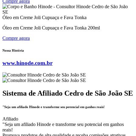
Compre agora
Óleo em Creme Joli Cupuaçu e Fava Tonka
Óleo em Creme Joli Cupuaçu e Fava Tonka 200ml
Compre agora
Nossa História
www.hinode.com.br
Sistema de Afiliado Cedro de São João SE
"Seja um afiliado Hinode e transforme seu potencial em ganhos reais!
Afiliado
"Seja um afiliado Hinode e transforme seu potencial em ganhos
reais!
Promova produtos de alta qualidade e receba comissões atrativas.