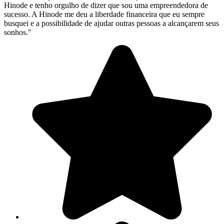
Hinode e tenho orgulho de dizer que sou uma empreendedora de
sucesso. A Hinode me deu a liberdade financeira que eu sempre
busquei e a possibilidade de ajudar outras pessoas a alcançarem seus
sonhos."