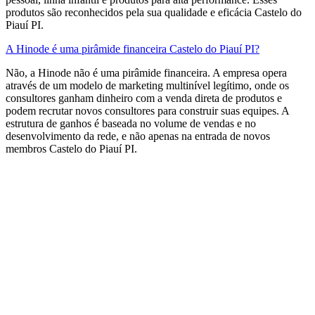
produtos são reconhecidos pela sua qualidade e eficácia Castelo do
Piauí PI.
A Hinode é uma pirâmide financeira Castelo do Piauí PI?
Não, a Hinode não é uma pirâmide financeira. A empresa opera
através de um modelo de marketing multinível legítimo, onde os
consultores ganham dinheiro com a venda direta de produtos e
podem recrutar novos consultores para construir suas equipes. A
estrutura de ganhos é baseada no volume de vendas e no
desenvolvimento da rede, e não apenas na entrada de novos
membros​ Castelo do Piauí PI.