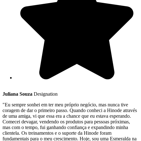
Juliana Souza
Designation
"Eu sempre sonhei em ter meu próprio negócio, mas nunca tive
coragem de dar o primeiro passo. Quando conheci a Hinode através
de uma amiga, vi que essa era a chance que eu estava esperando.
Comecei devagar, vendendo os produtos para pessoas próximas,
mas com o tempo, fui ganhando confiança e expandindo minha
clientela. Os treinamentos e o suporte da Hinode foram
fundamentais para o meu crescimento. Hoje, sou uma Esmeralda na