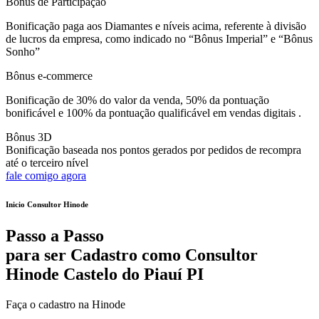
Bônus de Participação
Bonificação paga aos Diamantes e níveis acima, referente à divisão
de lucros da empresa, como indicado no “Bônus Imperial” e “Bônus
Sonho”
Bônus e-commerce
Bonificação de 30% do valor da venda, 50% da pontuação
bonificável e 100% da pontuação qualificável em vendas digitais .
Bônus 3D
Bonificação baseada nos pontos gerados por pedidos de recompra
até o terceiro nível
fale comigo agora
Inicio Consultor Hinode
Passo a Passo
para ser Cadastro como Consultor
Hinode Castelo do Piauí PI
Faça o cadastro na Hinode