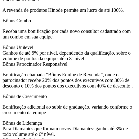
A revenda de produtos Hinode permite um lucro de até 100%.
Bônus Combo
Receba uma bonificação por cada novo consultor cadastrado com
um combo em sua equipe.
Bônus Unilevel
Ganhos de até 5% por nível, dependendo da qualificação, sobre o
volume de pontos da equipe até o 8º nível .
Bônus Patrocinador Responsável
Bonificação chamada “Bônus Equipe de Revenda”, onde o
patrocinador recebe 20% dos pontos dos executivos com 30% de
desconto e 10% dos pontos dos executivos com 40% de desconto .
Bônus de Crescimento
Bonificação adicional ao subir de graduação, variando conforme o
crescimento da equipe
Bônus de Liderança
Para Diamantes que formam novos Diamantes: ganhe até 3% de
todo volume até o 6º nível.