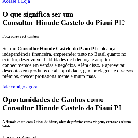
Acesse a Loja
O que significa ser um
Consultor Hinode Castelo do Piauí PI?
Faça parte você também
Ser um
Consultor Hinode Castelo do Piauí PI
é alcançar
independência financeira, empreender tanto no Brasil quanto no
exterior, desenvolver habilidades de liderança e adquirir
conhecimentos em vendas e negócios. Além disso, é aproveitar
descontos em produtos de alta qualidade, ganhar viagens e diversos
prêmios, crescer profissionalmente e muito mais.
fale comigo agora
Oportunidades de Ganhos como
Consultor Hinode Castelo do Piauí PI
A Hinode conta com 9 tipos de bônus, além de prêmios como viagens, carros e até uma
casa.
Lucro na Revenda