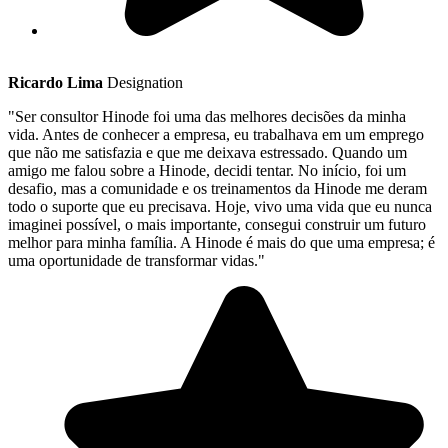
Ricardo Lima
Designation
"Ser consultor Hinode foi uma das melhores decisões da minha
vida. Antes de conhecer a empresa, eu trabalhava em um emprego
que não me satisfazia e que me deixava estressado. Quando um
amigo me falou sobre a Hinode, decidi tentar. No início, foi um
desafio, mas a comunidade e os treinamentos da Hinode me deram
todo o suporte que eu precisava. Hoje, vivo uma vida que eu nunca
imaginei possível, o mais importante, consegui construir um futuro
melhor para minha família. A Hinode é mais do que uma empresa; é
uma oportunidade de transformar vidas."