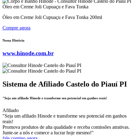
Óleo em Creme Joli Cupuaçu e Fava Tonka
Óleo em Creme Joli Cupuaçu e Fava Tonka 200ml
Compre agora
Nossa História
www.hinode.com.br
Sistema de Afiliado Castelo do Piauí PI
"Seja um afiliado Hinode e transforme seu potencial em ganhos reais!
Afiliado
"Seja um afiliado Hinode e transforme seu potencial em ganhos
reais!
Promova produtos de alta qualidade e receba comissões atrativas.
Junte-se a nós e comece a lucrar hoje mesmo!"
fale comigo agora