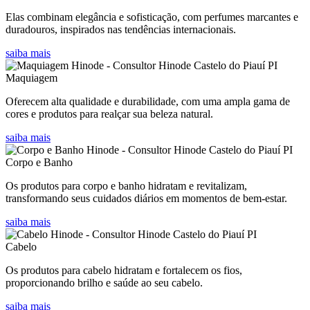
Elas combinam elegância e sofisticação, com perfumes marcantes e
duradouros, inspirados nas tendências internacionais.
saiba mais
Maquiagem
Oferecem alta qualidade e durabilidade, com uma ampla gama de
cores e produtos para realçar sua beleza natural.
saiba mais
Corpo e Banho
Os produtos para corpo e banho hidratam e revitalizam,
transformando seus cuidados diários em momentos de bem-estar.
saiba mais
Cabelo
Os produtos para cabelo hidratam e fortalecem os fios,
proporcionando brilho e saúde ao seu cabelo.
saiba mais