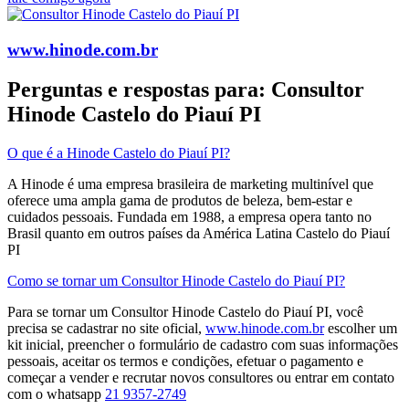
www.hinode.com.br
Perguntas e respostas para: Consultor
Hinode Castelo do Piauí PI
O que é a Hinode Castelo do Piauí PI?
A Hinode é uma empresa brasileira de marketing multinível que
oferece uma ampla gama de produtos de beleza, bem-estar e
cuidados pessoais. Fundada em 1988, a empresa opera tanto no
Brasil quanto em outros países da América Latina​ Castelo do Piauí
PI
Como se tornar um Consultor Hinode Castelo do Piauí PI?
Para se tornar um Consultor Hinode Castelo do Piauí PI, você
precisa se cadastrar no site oficial,
www.hinode.com.br
escolher um
kit inicial, preencher o formulário de cadastro com suas informações
pessoais, aceitar os termos e condições, efetuar o pagamento e
começar a vender e recrutar novos consultores​ ou entrar em contato
com o whatsapp
21 9357-2749