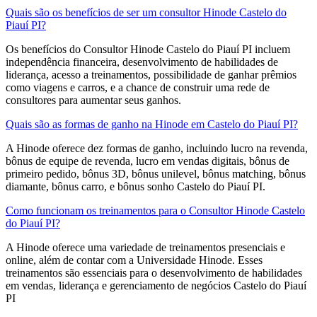
Quais são os benefícios de ser um consultor Hinode Castelo do
Piauí PI?
Os benefícios do Consultor Hinode Castelo do Piauí PI incluem
independência financeira, desenvolvimento de habilidades de
liderança, acesso a treinamentos, possibilidade de ganhar prêmios
como viagens e carros, e a chance de construir uma rede de
consultores para aumentar seus ganhos.
Quais são as formas de ganho na Hinode em Castelo do Piauí PI?
A Hinode oferece dez formas de ganho, incluindo lucro na revenda,
bônus de equipe de revenda, lucro em vendas digitais, bônus de
primeiro pedido, bônus 3D, bônus unilevel, bônus matching, bônus
diamante, bônus carro, e bônus sonho Castelo do Piauí PI.
Como funcionam os treinamentos para o Consultor Hinode Castelo
do Piauí PI?
A Hinode oferece uma variedade de treinamentos presenciais e
online, além de contar com a Universidade Hinode. Esses
treinamentos são essenciais para o desenvolvimento de habilidades
em vendas, liderança e gerenciamento de negócios Castelo do Piauí
PI