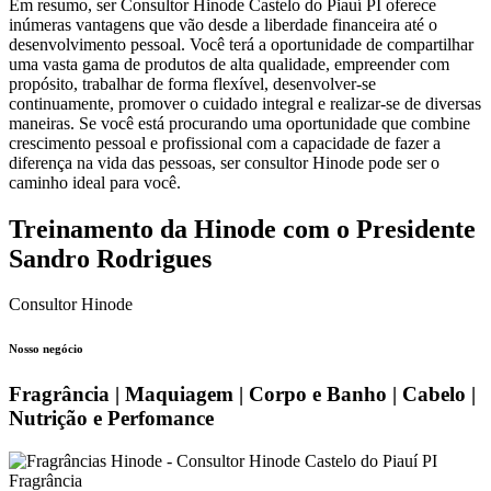
Em resumo, ser Consultor Hinode Castelo do Piauí PI oferece
inúmeras vantagens que vão desde a liberdade financeira até o
desenvolvimento pessoal. Você terá a oportunidade de compartilhar
uma vasta gama de produtos de alta qualidade, empreender com
propósito, trabalhar de forma flexível, desenvolver-se
continuamente, promover o cuidado integral e realizar-se de diversas
maneiras. Se você está procurando uma oportunidade que combine
crescimento pessoal e profissional com a capacidade de fazer a
diferença na vida das pessoas, ser consultor Hinode pode ser o
caminho ideal para você.
Treinamento da Hinode com o Presidente
Sandro Rodrigues
Consultor Hinode
Nosso negócio
Fragrância | Maquiagem | Corpo e Banho | Cabelo |
Nutrição e Perfomance
Fragrância