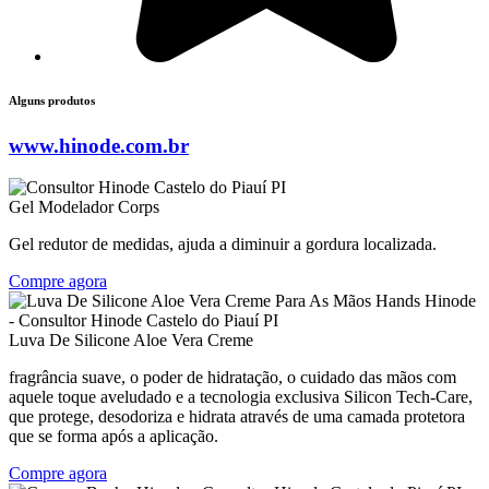
Alguns produtos
www.hinode.com.br
Gel Modelador Corps
Gel redutor de medidas, ajuda a diminuir a gordura localizada.
Compre agora
Luva De Silicone Aloe Vera Creme
fragrância suave, o poder de hidratação, o cuidado das mãos com
aquele toque aveludado e a tecnologia exclusiva Silicon Tech-Care,
que protege, desodoriza e hidrata através de uma camada protetora
que se forma após a aplicação.
Compre agora