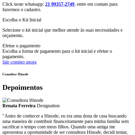
Click neste whatsapp:
21 99357-2749
entre em contato para
fazermos o cadastro.
Escolha o Kit Inicial
Selecione o kit inicial que melhor atende às suas necessidades e
orçamento.
Efetue o pagamento
Escolha a forma de pagamento para o kit inicial e efetue o
pagamento.
fale comigo agora
Consultor Hinode
Depoimentos
Renata Ferreira
Designation
"Antes de conhecer a Hinode, eu era uma dona de casa buscando
uma maneira de contribuir financeiramente para minha família sem
sacrificar o tempo com meus filhos. Quando uma amiga me
apresentou a oportunidade de ser consultora Hinode, decidi tentar,