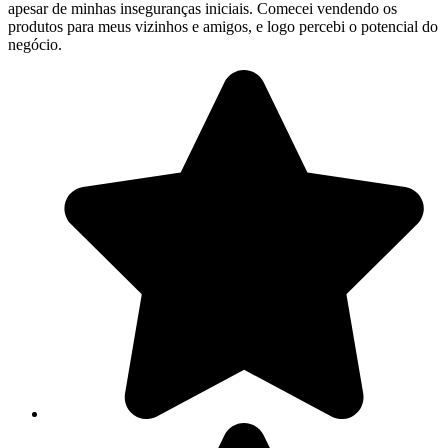
apesar de minhas inseguranças iniciais. Comecei vendendo os
produtos para meus vizinhos e amigos, e logo percebi o potencial do
negócio.