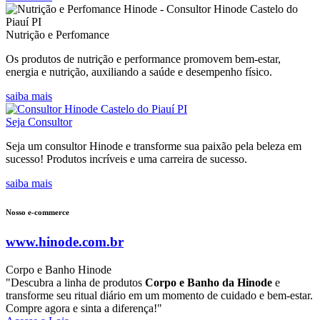
Nutrição e Perfomance
Os produtos de nutrição e performance promovem bem-estar,
energia e nutrição, auxiliando a saúde e desempenho físico.
saiba mais
Seja Consultor
Seja um consultor Hinode e transforme sua paixão pela beleza em
sucesso! Produtos incríveis e uma carreira de sucesso.
saiba mais
Nosso e-commerce
www.hinode.com.br
Corpo e Banho Hinode
"Descubra a linha de produtos
Corpo e Banho da Hinode
e
transforme seu ritual diário em um momento de cuidado e bem-estar.
Compre agora e sinta a diferença!"