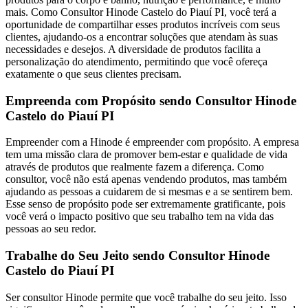
mais. Como Consultor Hinode Castelo do Piauí PI, você terá a
oportunidade de compartilhar esses produtos incríveis com seus
clientes, ajudando-os a encontrar soluções que atendam às suas
necessidades e desejos. A diversidade de produtos facilita a
personalização do atendimento, permitindo que você ofereça
exatamente o que seus clientes precisam.
Empreenda com Propósito sendo Consultor Hinode
Castelo do Piauí PI
Empreender com a Hinode é empreender com propósito. A empresa
tem uma missão clara de promover bem-estar e qualidade de vida
através de produtos que realmente fazem a diferença. Como
consultor, você não está apenas vendendo produtos, mas também
ajudando as pessoas a cuidarem de si mesmas e a se sentirem bem.
Esse senso de propósito pode ser extremamente gratificante, pois
você verá o impacto positivo que seu trabalho tem na vida das
pessoas ao seu redor.
Trabalhe do Seu Jeito sendo Consultor Hinode
Castelo do Piauí PI
Ser consultor Hinode permite que você trabalhe do seu jeito. Isso