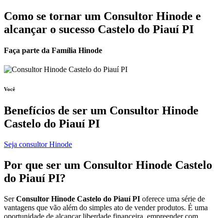
Como se tornar um Consultor Hinode e
alcançar o sucesso Castelo do Piauí PI
Faça parte da Família Hinode
Você
Benefícios de ser um
Consultor Hinode
Castelo do Piauí PI
Seja consultor Hinode
Por que ser um
Consultor Hinode
Castelo
do Piauí PI?
Ser
Consultor Hinode Castelo do Piauí PI
oferece uma série de
vantagens que vão além do simples ato de vender produtos. É uma
oportunidade de alcançar liberdade financeira, empreender com