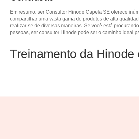
Em resumo, ser Consultor Hinode Capela SE oferece inúme
compartilhar uma vasta gama de produtos de alta qualidade
realizar-se de diversas maneiras. Se você está procurand
pessoas, ser consultor Hinode pode ser o caminho ideal p
Treinamento da Hinode 