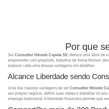
Por que s
Ser
Consultor Hinode Capela SE
oferece uma série de v
empreender com propósito, trabalhar de forma flexível, de
explorar cada uma dessas vantagens em detalhes.
Alcance Liberdade sendo Cons
Uma das maiores vantagens de ser
Consultor Hinode Ca
seu próprio negócio, definir suas metas e trabalhar no seu
emprego tradicional. A liberdade financeira permite que v