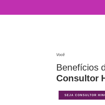
Você
Benefícios 
Consultor 
SEJA CONSULTOR HI