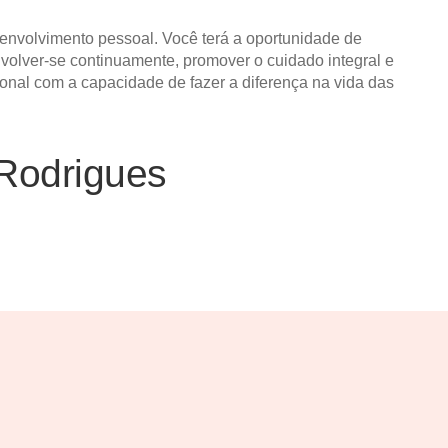
envolvimento pessoal. Você terá a oportunidade de
nvolver-se continuamente, promover o cuidado integral e
onal com a capacidade de fazer a diferença na vida das
Rodrigues