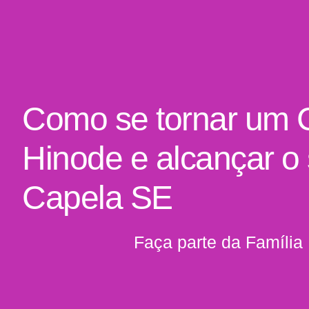
Como se tornar um 
Hinode e alcançar o
Capela SE
Faça parte da Família