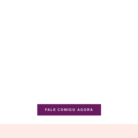
FALE COMIGO AGORA