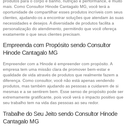
produtos para o corpo e banho, nutrição e performance, e muito
mais. Como Consultor Hinode Cantagalo MG, você terá a
oportunidade de compartilhar esses produtos incríveis com seus
clientes, ajudando-os a encontrar soluções que atendam às suas
necessidades e desejos. A diversidade de produtos facilita a
personalização do atendimento, permitindo que você ofereça
exatamente o que seus clientes precisam.
Empreenda com Propósito sendo Consultor
Hinode Cantagalo MG
Empreender com a Hinode é empreender com propósito. A
empresa tem uma missão clara de promover bem-estar e
qualidade de vida através de produtos que realmente fazem a
diferença. Como consultor, você não está apenas vendendo
produtos, mas também ajudando as pessoas a cuidarem de si
mesmas e a se sentirem bem. Esse senso de propósito pode ser
extremamente gratificante, pois você verá o impacto positivo que
seu trabalho tem na vida das pessoas ao seu redor.
Trabalhe do Seu Jeito sendo Consultor Hinode
Cantagalo MG