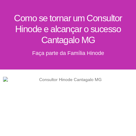
Como se tornar um Consultor
Hinode e alcançar o sucesso
Cantagalo MG
Faça parte da Família Hinode