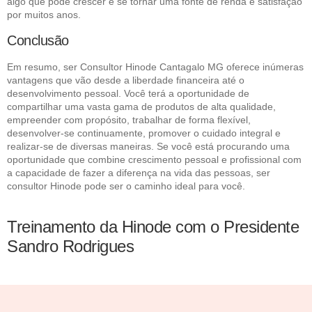
algo que pode crescer e se tornar uma fonte de renda e satisfação
por muitos anos.
Conclusão
Em resumo, ser Consultor Hinode Cantagalo MG oferece inúmeras
vantagens que vão desde a liberdade financeira até o
desenvolvimento pessoal. Você terá a oportunidade de
compartilhar uma vasta gama de produtos de alta qualidade,
empreender com propósito, trabalhar de forma flexível,
desenvolver-se continuamente, promover o cuidado integral e
realizar-se de diversas maneiras. Se você está procurando uma
oportunidade que combine crescimento pessoal e profissional com
a capacidade de fazer a diferença na vida das pessoas, ser
consultor Hinode pode ser o caminho ideal para você.
Treinamento da Hinode com o Presidente
Sandro Rodrigues