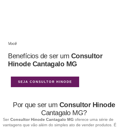
Você
Benefícios de ser um
Consultor
Hinode Cantagalo MG
SEJA CONSULTOR HINODE
Por que ser um
Consultor Hinode
Cantagalo MG?
Ser
Consultor Hinode Cantagalo MG
oferece uma série de
vantagens que vão além do simples ato de vender produtos. É