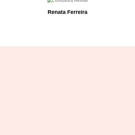
Renata Ferreira
Designation