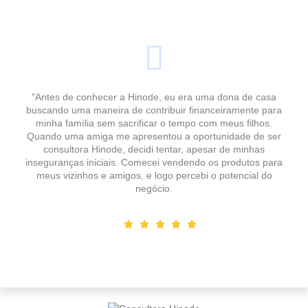
"Antes de conhecer a Hinode, eu era uma dona de casa
buscando uma maneira de contribuir financeiramente para
minha família sem sacrificar o tempo com meus filhos.
Quando uma amiga me apresentou a oportunidade de ser
consultora Hinode, decidi tentar, apesar de minhas
inseguranças iniciais. Comecei vendendo os produtos para
meus vizinhos e amigos, e logo percebi o potencial do
negócio.