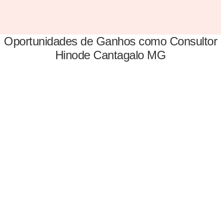
Oportunidades de Ganhos como Consultor
Hinode Cantagalo MG