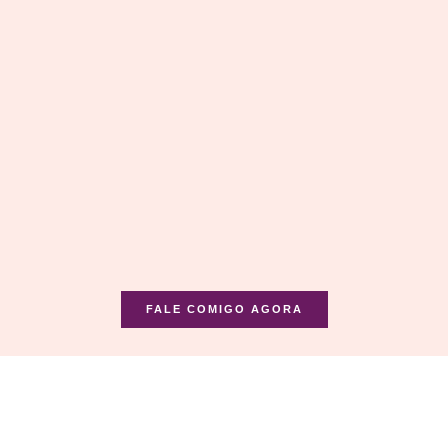
FALE COMIGO AGORA