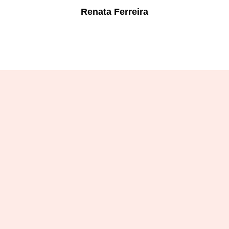
Renata Ferreira
Designation