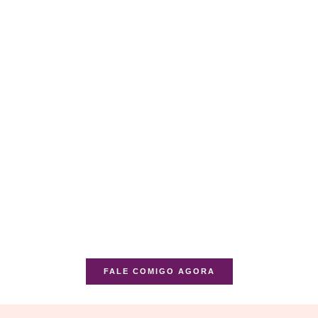
FALE COMIGO AGORA