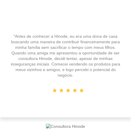
"Antes de conhecer a Hinode, eu era uma dona de casa
buscando uma maneira de contribuir financeiramente para
minha família sem sacrificar o tempo com meus filhos.
Quando uma amiga me apresentou a oportunidade de ser
consultora Hinode, decidi tentar, apesar de minhas
inseguranças iniciais. Comecei vendendo os produtos para
meus vizinhos e amigos, e logo percebi o potencial do
negócio.