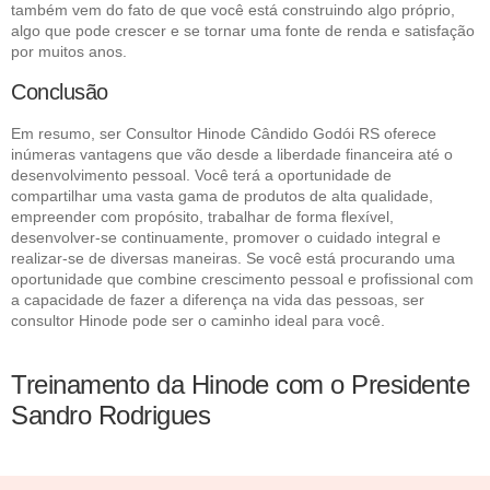
também vem do fato de que você está construindo algo próprio,
algo que pode crescer e se tornar uma fonte de renda e satisfação
por muitos anos.
Conclusão
Em resumo, ser Consultor Hinode Cândido Godói RS oferece
inúmeras vantagens que vão desde a liberdade financeira até o
desenvolvimento pessoal. Você terá a oportunidade de
compartilhar uma vasta gama de produtos de alta qualidade,
empreender com propósito, trabalhar de forma flexível,
desenvolver-se continuamente, promover o cuidado integral e
realizar-se de diversas maneiras. Se você está procurando uma
oportunidade que combine crescimento pessoal e profissional com
a capacidade de fazer a diferença na vida das pessoas, ser
consultor Hinode pode ser o caminho ideal para você.
Treinamento da Hinode com o Presidente
Sandro Rodrigues