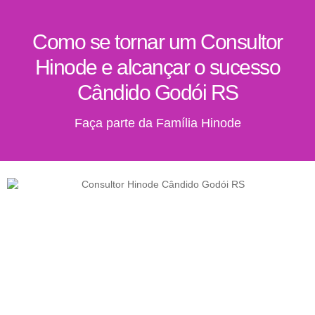
Como se tornar um Consultor
Hinode e alcançar o sucesso
Cândido Godói RS
Faça parte da Família Hinode