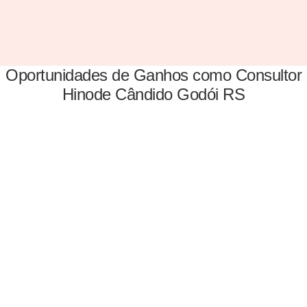
Oportunidades de Ganhos como Consultor
Hinode Cândido Godói RS