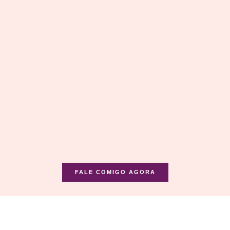
FALE COMIGO AGORA