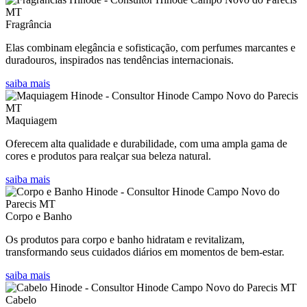
Fragrância
Elas combinam elegância e sofisticação, com perfumes marcantes e
duradouros, inspirados nas tendências internacionais.
saiba mais
Maquiagem
Oferecem alta qualidade e durabilidade, com uma ampla gama de
cores e produtos para realçar sua beleza natural.
saiba mais
Corpo e Banho
Os produtos para corpo e banho hidratam e revitalizam,
transformando seus cuidados diários em momentos de bem-estar.
saiba mais
Cabelo