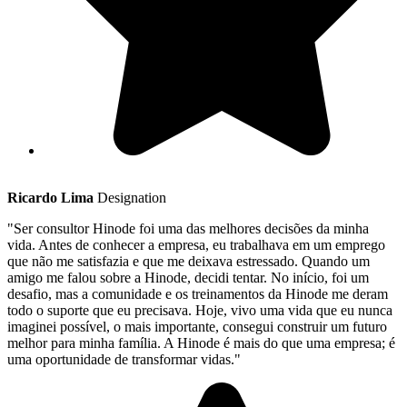
Ricardo Lima
Designation
"Ser consultor Hinode foi uma das melhores decisões da minha
vida. Antes de conhecer a empresa, eu trabalhava em um emprego
que não me satisfazia e que me deixava estressado. Quando um
amigo me falou sobre a Hinode, decidi tentar. No início, foi um
desafio, mas a comunidade e os treinamentos da Hinode me deram
todo o suporte que eu precisava. Hoje, vivo uma vida que eu nunca
imaginei possível, o mais importante, consegui construir um futuro
melhor para minha família. A Hinode é mais do que uma empresa; é
uma oportunidade de transformar vidas."