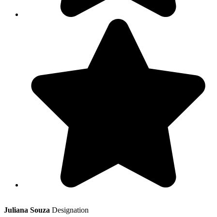
Juliana Souza
Designation