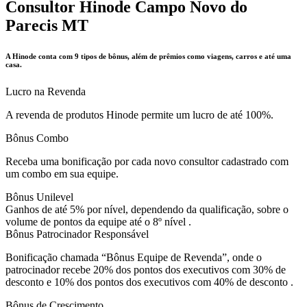
Consultor Hinode Campo Novo do
Parecis MT
A Hinode conta com 9 tipos de bônus, além de prêmios como viagens, carros e até uma
casa.
Lucro na Revenda
A revenda de produtos Hinode permite um lucro de até 100%.
Bônus Combo
Receba uma bonificação por cada novo consultor cadastrado com
um combo em sua equipe.
Bônus Unilevel
Ganhos de até 5% por nível, dependendo da qualificação, sobre o
volume de pontos da equipe até o 8º nível .
Bônus Patrocinador Responsável
Bonificação chamada “Bônus Equipe de Revenda”, onde o
patrocinador recebe 20% dos pontos dos executivos com 30% de
desconto e 10% dos pontos dos executivos com 40% de desconto .
Bônus de Crescimento