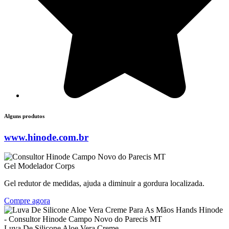
Alguns produtos
www.hinode.com.br
Gel Modelador Corps
Gel redutor de medidas, ajuda a diminuir a gordura localizada.
Compre agora
Luva De Silicone Aloe Vera Creme