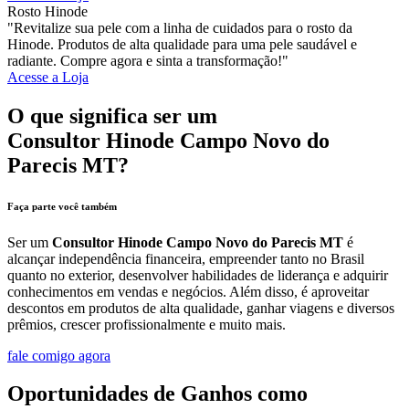
Rosto Hinode
"Revitalize sua pele com a linha de cuidados para o rosto da
Hinode. Produtos de alta qualidade para uma pele saudável e
radiante. Compre agora e sinta a transformação!"
Acesse a Loja
O que significa ser um
Consultor Hinode Campo Novo do
Parecis MT?
Faça parte você também
Ser um
Consultor Hinode Campo Novo do Parecis MT
é
alcançar independência financeira, empreender tanto no Brasil
quanto no exterior, desenvolver habilidades de liderança e adquirir
conhecimentos em vendas e negócios. Além disso, é aproveitar
descontos em produtos de alta qualidade, ganhar viagens e diversos
prêmios, crescer profissionalmente e muito mais.
fale comigo agora
Oportunidades de Ganhos como