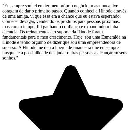
"Eu sempre sonhei em ter meu próprio negócio, mas nunca tive
coragem de dar o primeiro passo. Quando conheci a Hinode através
de uma amiga, vi que essa era a chance que eu estava esperando.
Comecei devagar, vendendo os produtos para pessoas próximas,
mas com o tempo, fui ganhando confiança e expandindo minha
clientela. Os treinamentos e o suporte da Hinode foram
fundamentais para o meu crescimento. Hoje, sou uma Esmeralda na
Hinode e tenho orgulho de dizer que sou uma empreendedora de
sucesso. A Hinode me deu a liberdade financeira que eu sempre
busquei e a possibilidade de ajudar outras pessoas a alcançarem seus
sonhos."