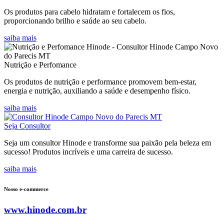
Os produtos para cabelo hidratam e fortalecem os fios,
proporcionando brilho e saúde ao seu cabelo.
saiba mais
Nutrição e Perfomance
Os produtos de nutrição e performance promovem bem-estar,
energia e nutrição, auxiliando a saúde e desempenho físico.
saiba mais
Seja Consultor
Seja um consultor Hinode e transforme sua paixão pela beleza em
sucesso! Produtos incríveis e uma carreira de sucesso.
saiba mais
Nosso e-commerce
www.hinode.com.br