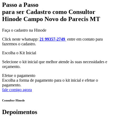
Passo a Passo
para ser Cadastro como Consultor
Hinode Campo Novo do Parecis MT
Faça o cadastro na Hinode
Click neste whatsapp:
21 99357-2749
entre em contato para
fazermos o cadastro.
Escolha o Kit Inicial
Selecione o kit inicial que melhor atende às suas necessidades e
orçamento.
Efetue o pagamento
Escolha a forma de pagamento para o kit inicial e efetue o
pagamento.
fale comigo agora
Consultor Hinode
Depoimentos