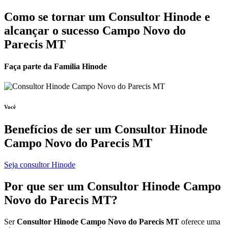
Como se tornar um Consultor Hinode e
alcançar o sucesso Campo Novo do
Parecis MT
Faça parte da Família Hinode
Você
Benefícios de ser um
Consultor Hinode
Campo Novo do Parecis MT
Seja consultor Hinode
Por que ser um
Consultor Hinode
Campo
Novo do Parecis MT?
Ser
Consultor Hinode Campo Novo do Parecis MT
oferece uma