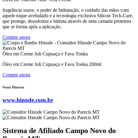
fragrância suave, o poder de hidratação, o cuidado das mãos com
aquele toque aveludado e a tecnologia exclusiva Silicon Tech-Care,
que protege, desodoriza e hidrata através de uma camada protetora
que se forma após a aplicação.
Compre agora
Óleo em Creme Joli Cupuaçu e Fava Tonka
Óleo em Creme Joli Cupuaçu e Fava Tonka 200ml
Compre agora
Nossa História
www.hinode.com.br
Sistema de Afiliado Campo Novo do