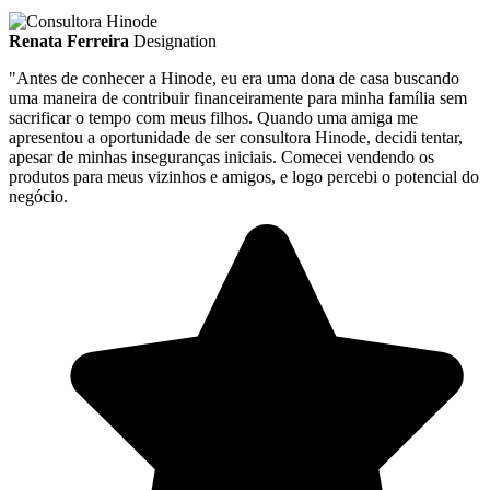
Renata Ferreira
Designation
"Antes de conhecer a Hinode, eu era uma dona de casa buscando
uma maneira de contribuir financeiramente para minha família sem
sacrificar o tempo com meus filhos. Quando uma amiga me
apresentou a oportunidade de ser consultora Hinode, decidi tentar,
apesar de minhas inseguranças iniciais. Comecei vendendo os
produtos para meus vizinhos e amigos, e logo percebi o potencial do
negócio.