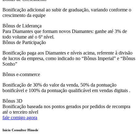
Bonificação adicional ao subir de graduação, variando conforme o
crescimento da equipe
Bônus de Liderança
Para Diamantes que formam novos Diamantes: ganhe até 3% de
todo volume até o 6º nível.
Bônus de Participação
Bonificação paga aos Diamantes e níveis acima, referente à divisão
de lucros da empresa, como indicado no “Bônus Imperial” e “Bônus
Sonho”
Bônus e-commerce
Bonificação de 30% do valor da venda, 50% da pontuação
bonificável e 100% da pontuação qualificável em vendas digitais .
Bônus 3D
Bonificação baseada nos pontos gerados por pedidos de recompra
até o terceiro nível
fale comigo agora
Inicio Consultor Hinode