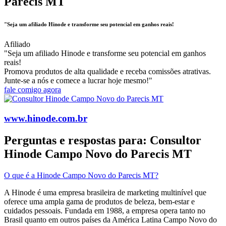
Parecis MT
"Seja um afiliado Hinode e transforme seu potencial em ganhos reais!
Afiliado
"Seja um afiliado Hinode e transforme seu potencial em ganhos
reais!
Promova produtos de alta qualidade e receba comissões atrativas.
Junte-se a nós e comece a lucrar hoje mesmo!"
fale comigo agora
www.hinode.com.br
Perguntas e respostas para: Consultor
Hinode Campo Novo do Parecis MT
O que é a Hinode Campo Novo do Parecis MT?
A Hinode é uma empresa brasileira de marketing multinível que
oferece uma ampla gama de produtos de beleza, bem-estar e
cuidados pessoais. Fundada em 1988, a empresa opera tanto no
Brasil quanto em outros países da América Latina​ Campo Novo do