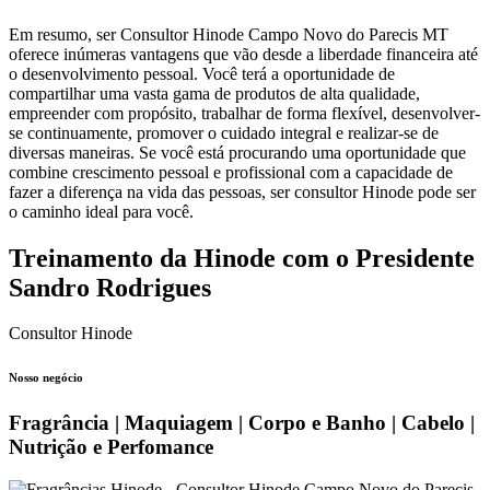
Em resumo, ser Consultor Hinode Campo Novo do Parecis MT
oferece inúmeras vantagens que vão desde a liberdade financeira até
o desenvolvimento pessoal. Você terá a oportunidade de
compartilhar uma vasta gama de produtos de alta qualidade,
empreender com propósito, trabalhar de forma flexível, desenvolver-
se continuamente, promover o cuidado integral e realizar-se de
diversas maneiras. Se você está procurando uma oportunidade que
combine crescimento pessoal e profissional com a capacidade de
fazer a diferença na vida das pessoas, ser consultor Hinode pode ser
o caminho ideal para você.
Treinamento da Hinode com o Presidente
Sandro Rodrigues
Consultor Hinode
Nosso negócio
Fragrância | Maquiagem | Corpo e Banho | Cabelo |
Nutrição e Perfomance