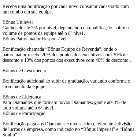
Receba uma bonificação por cada novo consultor cadastrado com
um combo em sua equipe.
Bônus Unilevel
Ganhos de até 5% por nível, dependendo da qualificação, sobre o
volume de pontos da equipe até o 8º nível .
Bônus Patrocinador Responsável
Bonificação chamada “Bônus Equipe de Revenda”, onde o
patrocinador recebe 20% dos pontos dos executivos com 30% de
desconto e 10% dos pontos dos executivos com 40% de desconto .
Bônus de Crescimento
Bonificação adicional ao subir de graduação, variando conforme o
crescimento da equipe
Bônus de Liderança
Para Diamantes que formam novos Diamantes: ganhe até 3% de
todo volume até o 6º nível.
Bônus de Participação
Bonificação paga aos Diamantes e níveis acima, referente à divisão
de lucros da empresa, como indicado no “Bônus Imperial” e “Bônus
Sonho”