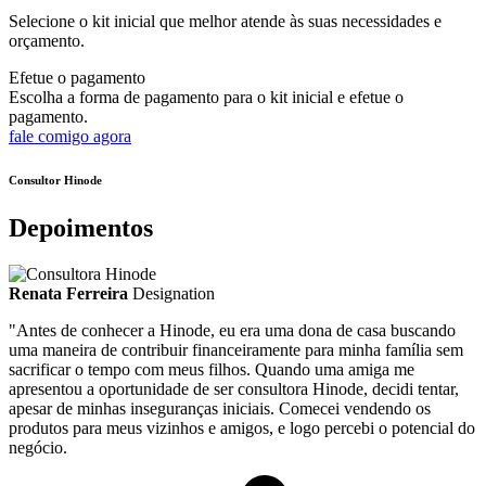
Selecione o kit inicial que melhor atende às suas necessidades e
orçamento.
Efetue o pagamento
Escolha a forma de pagamento para o kit inicial e efetue o
pagamento.
fale comigo agora
Consultor Hinode
Depoimentos
Renata Ferreira
Designation
"Antes de conhecer a Hinode, eu era uma dona de casa buscando
uma maneira de contribuir financeiramente para minha família sem
sacrificar o tempo com meus filhos. Quando uma amiga me
apresentou a oportunidade de ser consultora Hinode, decidi tentar,
apesar de minhas inseguranças iniciais. Comecei vendendo os
produtos para meus vizinhos e amigos, e logo percebi o potencial do
negócio.