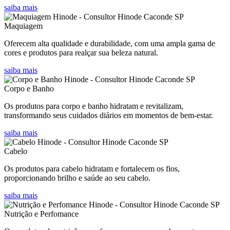
saiba mais
Maquiagem
Oferecem alta qualidade e durabilidade, com uma ampla gama de
cores e produtos para realçar sua beleza natural.
saiba mais
Corpo e Banho
Os produtos para corpo e banho hidratam e revitalizam,
transformando seus cuidados diários em momentos de bem-estar.
saiba mais
Cabelo
Os produtos para cabelo hidratam e fortalecem os fios,
proporcionando brilho e saúde ao seu cabelo.
saiba mais
Nutrição e Perfomance