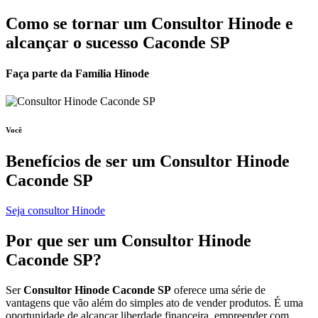
Como se tornar um Consultor Hinode e
alcançar o sucesso Caconde SP
Faça parte da Família Hinode
Você
Benefícios de ser um
Consultor Hinode
Caconde SP
Seja consultor Hinode
Por que ser um
Consultor Hinode
Caconde SP?
Ser
Consultor Hinode Caconde SP
oferece uma série de
vantagens que vão além do simples ato de vender produtos. É uma
oportunidade de alcançar liberdade financeira, empreender com