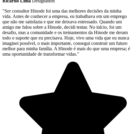
Ricardo Lima
Designation
"Ser consultor Hinode foi uma das melhores decisões da minha
vida. Antes de conhecer a empresa, eu trabalhava em um emprego
que não me satisfazia e que me deixava estressado. Quando um
amigo me falou sobre a Hinode, decidi tentar. No início, foi um
desafio, mas a comunidade e os treinamentos da Hinode me deram
todo o suporte que eu precisava. Hoje, vivo uma vida que eu nunca
imaginei possível, o mais importante, consegui construir um futuro
melhor para minha família. A Hinode é mais do que uma empresa; é
uma oportunidade de transformar vidas."