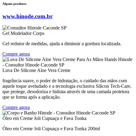
Alguns produtos
www.hinode.com.br
Gel Modelador Corps
Gel redutor de medidas, ajuda a diminuir a gordura localizada.
Compre agora
Luva De Silicone Aloe Vera Creme
fragrância suave, o poder de hidratação, o cuidado das mãos com
aquele toque aveludado e a tecnologia exclusiva Silicon Tech-Care,
que protege, desodoriza e hidrata através de uma camada protetora
que se forma após a aplicação.
Compre agora
Óleo em Creme Joli Cupuaçu e Fava Tonka
Óleo em Creme Joli Cupuaçu e Fava Tonka 200ml