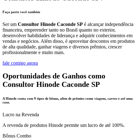
Faça parte você também
Ser um
Consultor Hinode Caconde SP
é alcançar independência
financeira, empreender tanto no Brasil quanto no exterior,
desenvolver habilidades de liderança e adquirir conhecimentos em
vendas e negócios. Além disso, é aproveitar descontos em produtos
de alta qualidade, ganhar viagens e diversos prêmios, crescer
profissionalmente e muito mais.
fale comigo agora
Oportunidades de Ganhos como
Consultor Hinode Caconde SP
A Hinode conta com 9 tipos de bônus, além de prêmios como viagens, carros e até uma
casa.
Lucro na Revenda
A revenda de produtos Hinode permite um lucro de até 100%.
Bônus Combo