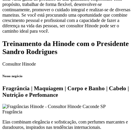
propósito, trabalhar de forma flexível, desenvolver-se
continuamente, promover o cuidado integral e realizar-se de diversas
maneiras. Se você está procurando uma oportunidade que combine
crescimento pessoal e profissional com a capacidade de fazer a
diferença na vida das pessoas, ser consultor Hinode pode ser o
caminho ideal para você.
Treinamento da Hinode com o Presidente
Sandro Rodrigues
Consultor Hinode
Nosso negócio
Fragrância | Maquiagem | Corpo e Banho | Cabelo |
Nutrição e Perfomance
Fragrância
Elas combinam elegância e sofisticação, com perfumes marcantes e
duradouros, inspirados nas tendências internacionais.