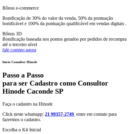
Bônus e-commerce
Bonificação de 30% do valor da venda, 50% da pontuação
bonificável e 100% da pontuação qualificável em vendas digitais .
Bônus 3D
Bonificação baseada nos pontos gerados por pedidos de recompra
até o terceiro nível
fale comigo agora
Inicio Consultor Hinode
Passo a Passo
para ser Cadastro como Consultor
Hinode Caconde SP
Faça o cadastro na Hinode
Click neste whatsapp:
21 99357-2749
entre em contato para
fazermos o cadastro.
Escolha o Kit Inicial