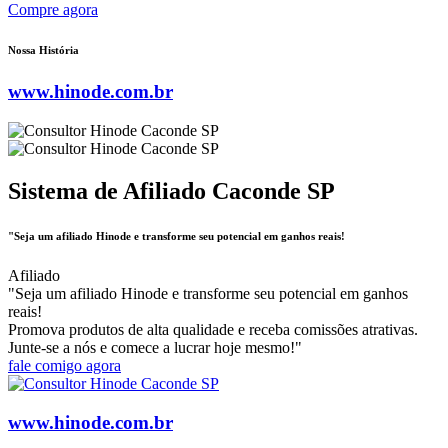
Compre agora
Nossa História
www.hinode.com.br
Sistema de Afiliado Caconde SP
"Seja um afiliado Hinode e transforme seu potencial em ganhos reais!
Afiliado
"Seja um afiliado Hinode e transforme seu potencial em ganhos
reais!
Promova produtos de alta qualidade e receba comissões atrativas.
Junte-se a nós e comece a lucrar hoje mesmo!"
fale comigo agora
www.hinode.com.br