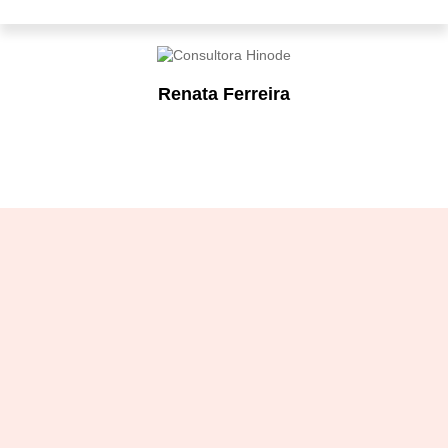
Renata Ferreira
Designation