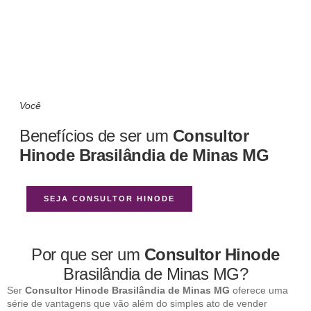
Você
Benefícios de ser um
Consultor
Hinode Brasilândia de Minas MG
SEJA CONSULTOR HINODE
Por que ser um
Consultor Hinode
Brasilândia de Minas MG?
Ser
Consultor Hinode Brasilândia de Minas MG
oferece uma
série de vantagens que vão além do simples ato de vender