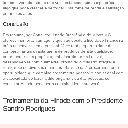
também vem do fato de que você está construindo algo próprio,
algo que pode crescer e se tornar uma fonte de renda e satisfação
por muitos anos.
Conclusão
Em resumo, ser Consultor Hinode Brasilândia de Minas MG
oferece inúmeras vantagens que vão desde a liberdade financeira
até o desenvolvimento pessoal. Você terá a oportunidade de
compartilhar uma vasta gama de produtos de alta qualidade,
empreender com propósito, trabalhar de forma flexível,
desenvolver-se continuamente, promover o cuidado integral e
realizar-se de diversas maneiras. Se você está procurando uma
oportunidade que combine crescimento pessoal e profissional com
a capacidade de fazer a diferença na vida das pessoas, ser
consultor Hinode pode ser o caminho ideal para você.
Treinamento da Hinode com o Presidente
Sandro Rodrigues