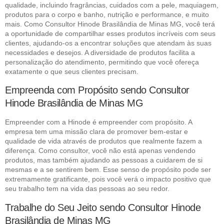
qualidade, incluindo fragrâncias, cuidados com a pele, maquiagem,
produtos para o corpo e banho, nutrição e performance, e muito
mais. Como Consultor Hinode Brasilândia de Minas MG, você terá
a oportunidade de compartilhar esses produtos incríveis com seus
clientes, ajudando-os a encontrar soluções que atendam às suas
necessidades e desejos. A diversidade de produtos facilita a
personalização do atendimento, permitindo que você ofereça
exatamente o que seus clientes precisam.
Empreenda com Propósito sendo Consultor
Hinode Brasilândia de Minas MG
Empreender com a Hinode é empreender com propósito. A
empresa tem uma missão clara de promover bem-estar e
qualidade de vida através de produtos que realmente fazem a
diferença. Como consultor, você não está apenas vendendo
produtos, mas também ajudando as pessoas a cuidarem de si
mesmas e a se sentirem bem. Esse senso de propósito pode ser
extremamente gratificante, pois você verá o impacto positivo que
seu trabalho tem na vida das pessoas ao seu redor.
Trabalhe do Seu Jeito sendo Consultor Hinode
Brasilândia de Minas MG