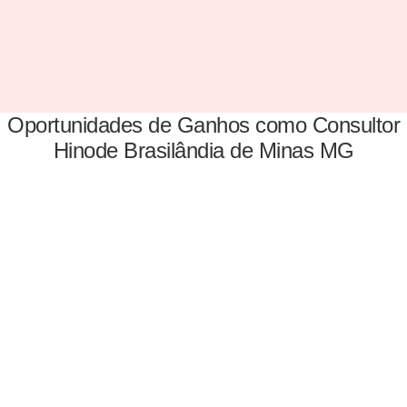
Oportunidades de Ganhos como Consultor
Hinode Brasilândia de Minas MG