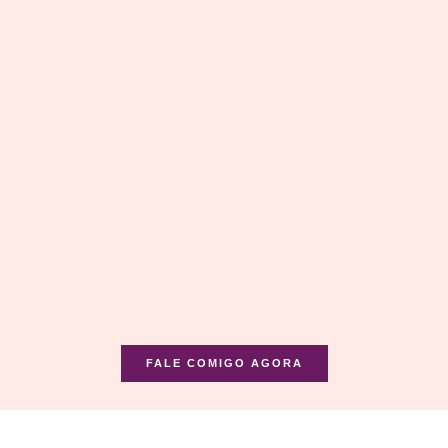
FALE COMIGO AGORA