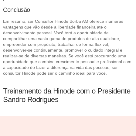
Conclusão
Em resumo, ser Consultor Hinode Borba AM oferece inúmeras
vantagens que vão desde a liberdade financeira até o
desenvolvimento pessoal. Você terá a oportunidade de
compartilhar uma vasta gama de produtos de alta qualidade,
empreender com propósito, trabalhar de forma flexível,
desenvolver-se continuamente, promover o cuidado integral e
realizar-se de diversas maneiras. Se você está procurando uma
oportunidade que combine crescimento pessoal e profissional com
a capacidade de fazer a diferença na vida das pessoas, ser
consultor Hinode pode ser o caminho ideal para você.
Treinamento da Hinode com o Presidente
Sandro Rodrigues