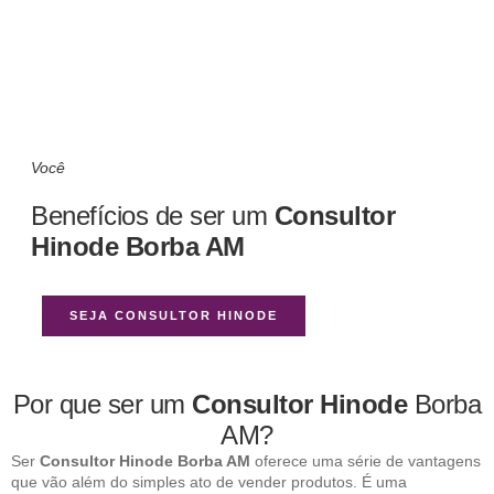
Você
Benefícios de ser um
Consultor
Hinode Borba AM
SEJA CONSULTOR HINODE
Por que ser um
Consultor Hinode
Borba
AM?
Ser
Consultor Hinode Borba AM
oferece uma série de vantagens
que vão além do simples ato de vender produtos. É uma