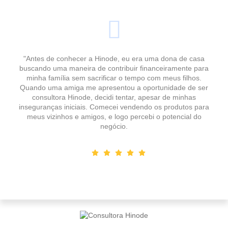
"Antes de conhecer a Hinode, eu era uma dona de casa
buscando uma maneira de contribuir financeiramente para
minha família sem sacrificar o tempo com meus filhos.
Quando uma amiga me apresentou a oportunidade de ser
consultora Hinode, decidi tentar, apesar de minhas
inseguranças iniciais. Comecei vendendo os produtos para
meus vizinhos e amigos, e logo percebi o potencial do
negócio.