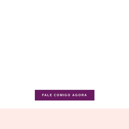
FALE COMIGO AGORA