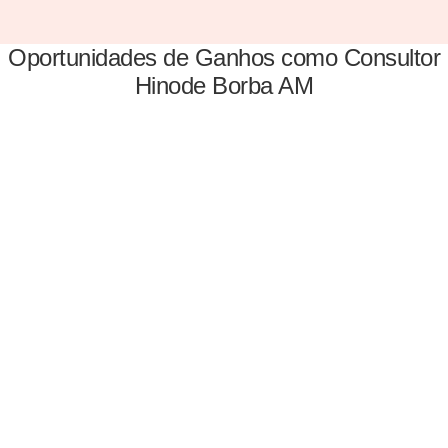
Oportunidades de Ganhos como Consultor
Hinode Borba AM