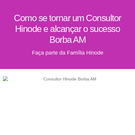
Como se tornar um Consultor
Hinode e alcançar o sucesso
Borba AM
Faça parte da Família Hinode