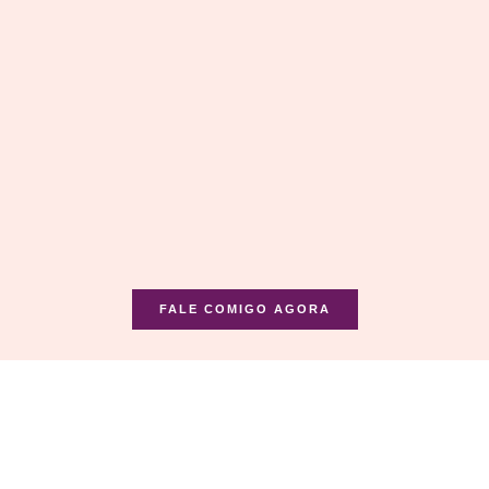
FALE COMIGO AGORA