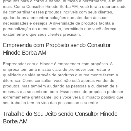
produtos para o corpo e banho, nutrição e performance, e muito
mais. Como Consultor Hinode Borba AM, você terá a oportunidade
de compartilhar esses produtos incríveis com seus clientes,
ajudando-os a encontrar soluções que atendam às suas
necessidades e desejos. A diversidade de produtos facilita a
personalização do atendimento, permitindo que você ofereça
exatamente o que seus clientes precisam.
Empreenda com Propósito sendo Consultor
Hinode Borba AM
Empreender com a Hinode é empreender com propósito. A
empresa tem uma missão clara de promover bem-estar e
qualidade de vida através de produtos que realmente fazem a
diferença. Como consultor, você não está apenas vendendo
produtos, mas também ajudando as pessoas a cuidarem de si
mesmas e a se sentirem bem. Esse senso de propósito pode ser
extremamente gratificante, pois você verá o impacto positivo que
seu trabalho tem na vida das pessoas ao seu redor.
Trabalhe do Seu Jeito sendo Consultor Hinode
Borba AM