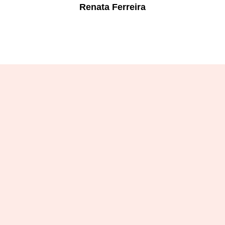
Renata Ferreira
Designation