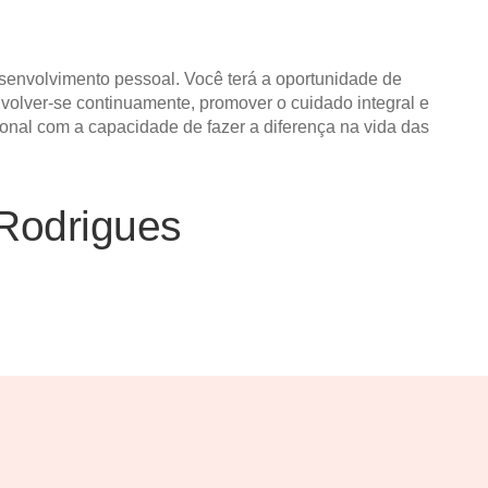
senvolvimento pessoal. Você terá a oportunidade de
nvolver-se continuamente, promover o cuidado integral e
onal com a capacidade de fazer a diferença na vida das
Rodrigues