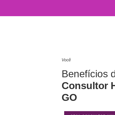
Você
Benefícios 
Consultor 
GO