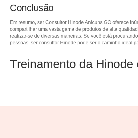
Conclusão
Em resumo, ser Consultor Hinode Anicuns GO oferece inúm
compartilhar uma vasta gama de produtos de alta qualidade
realizar-se de diversas maneiras. Se você está procurand
pessoas, ser consultor Hinode pode ser o caminho ideal p
Treinamento da Hinode 