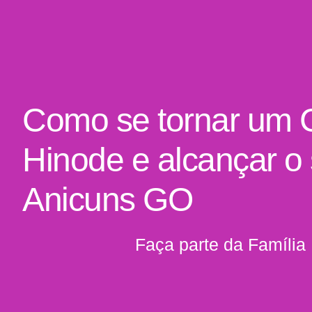
Como se tornar um 
Hinode e alcançar o
Anicuns GO
Faça parte da Família