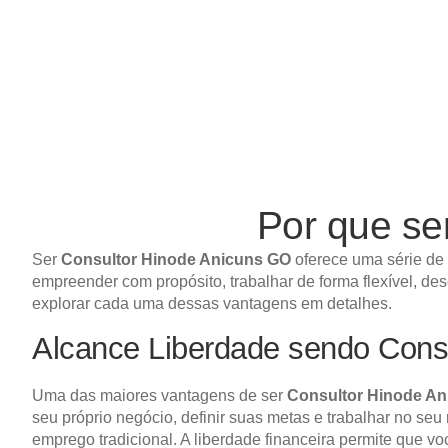
Por que s
Ser
Consultor Hinode Anicuns GO
oferece uma série de 
empreender com propósito, trabalhar de forma flexível, de
explorar cada uma dessas vantagens em detalhes.
Alcance Liberdade sendo Cons
Uma das maiores vantagens de ser
Consultor Hinode A
seu próprio negócio, definir suas metas e trabalhar no seu
emprego tradicional. A liberdade financeira permite que v