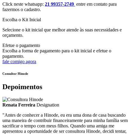
Click neste whatsapp:
21 99357-2749
entre em contato para
fazermos o cadastro.
Escolha o Kit Inicial
Selecione o kit inicial que melhor atende às suas necessidades e
orçamento.
Efetue o pagamento
Escolha a forma de pagamento para o kit inicial e efetue o
pagamento.
fale comigo agora
Consultor Hinode
Depoimentos
Renata Ferreira
Designation
"Antes de conhecer a Hinode, eu era uma dona de casa buscando
uma maneira de contribuir financeiramente para minha família sem
sacrificar o tempo com meus filhos. Quando uma amiga me
apresentou a oportunidade de ser consultora Hinode, decidi tentar,