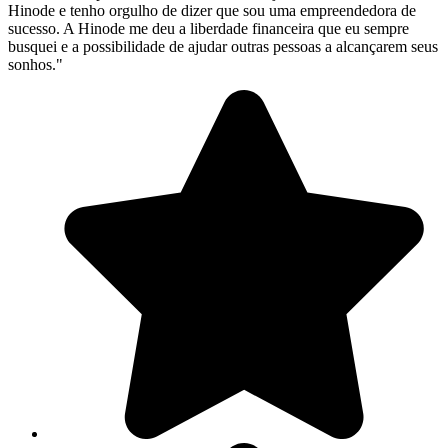
Hinode e tenho orgulho de dizer que sou uma empreendedora de
sucesso. A Hinode me deu a liberdade financeira que eu sempre
busquei e a possibilidade de ajudar outras pessoas a alcançarem seus
sonhos."