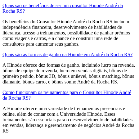
Quais são os benefícios de ser um consultor Hinode André da
Rocha RS?
Os benefícios do Consultor Hinode André da Rocha RS incluem
independência financeira, desenvolvimento de habilidades de
liderança, acesso a treinamentos, possibilidade de ganhar prêmios
como viagens e carros, e a chance de construir uma rede de
consultores para aumentar seus ganhos.
Quais são as formas de ganho na Hinode em André da Rocha RS?
A Hinode oferece dez formas de ganho, incluindo lucro na revenda,
bônus de equipe de revenda, lucro em vendas digitais, bônus de
primeiro pedido, bônus 3D, bônus unilevel, bônus matching, bônus
diamante, bônus carro, e bônus sonho André da Rocha RS.
Como funcionam os treinamentos para o Consultor Hinode André
da Rocha RS?
A Hinode oferece uma variedade de treinamentos presenciais e
online, além de contar com a Universidade Hinode. Esses
treinamentos são essenciais para o desenvolvimento de habilidades
em vendas, liderança e gerenciamento de negócios André da Rocha
RS