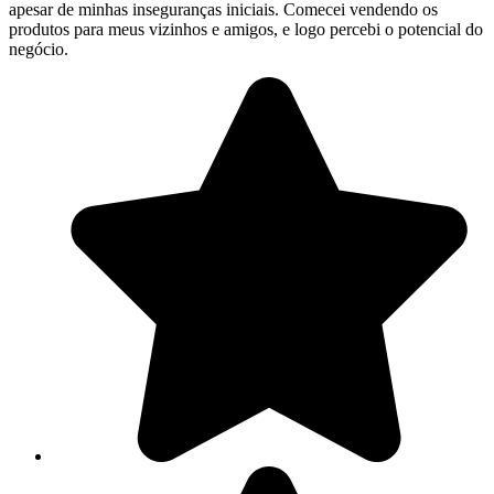
apesar de minhas inseguranças iniciais. Comecei vendendo os
produtos para meus vizinhos e amigos, e logo percebi o potencial do
negócio.