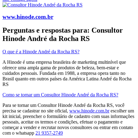
www.hinode.com.br
Perguntas e respostas para: Consultor
Hinode André da Rocha RS
O que é a Hinode André da Rocha RS?
A Hinode é uma empresa brasileira de marketing multinível que
oferece uma ampla gama de produtos de beleza, bem-estar e
cuidados pessoais. Fundada em 1988, a empresa opera tanto no
Brasil quanto em outros países da América Latina​ André da Rocha
RS
Como se tornar um Consultor Hinode André da Rocha RS?
Para se tornar um Consultor Hinode André da Rocha RS, você
precisa se cadastrar no site oficial,
www.hinode.com.br
escolher um
kit inicial, preencher o formulário de cadastro com suas informações
pessoais, aceitar os termos e condições, efetuar o pagamento e
começar a vender e recrutar novos consultores​ ou entrar em contato
com o whatsapp
21 9357-2749