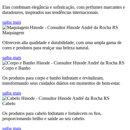
Elas combinam elegância e sofisticação, com perfumes marcantes e
duradouros, inspirados nas tendências internacionais.
saiba mais
Maquiagem
Oferecem alta qualidade e durabilidade, com uma ampla gama de
cores e produtos para realçar sua beleza natural.
saiba mais
Corpo e Banho
Os produtos para corpo e banho hidratam e revitalizam,
transformando seus cuidados diários em momentos de bem-estar.
saiba mais
Cabelo
Os produtos para cabelo hidratam e fortalecem os fios,
proporcionando brilho e saúde ao seu cabelo.
saiba mais