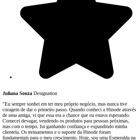
Juliana Souza
Designation
"Eu sempre sonhei em ter meu próprio negócio, mas nunca tive
coragem de dar o primeiro passo. Quando conheci a Hinode através
de uma amiga, vi que essa era a chance que eu estava esperando.
Comecei devagar, vendendo os produtos para pessoas próximas,
mas com o tempo, fui ganhando confiança e expandindo minha
clientela. Os treinamentos e o suporte da Hinode foram
fundamentais para o meu crescimento. Hoje, sou uma Esmeralda na