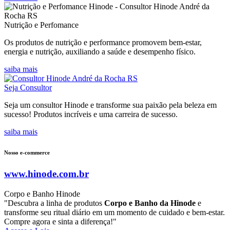
Nutrição e Perfomance
Os produtos de nutrição e performance promovem bem-estar,
energia e nutrição, auxiliando a saúde e desempenho físico.
saiba mais
Seja Consultor
Seja um consultor Hinode e transforme sua paixão pela beleza em
sucesso! Produtos incríveis e uma carreira de sucesso.
saiba mais
Nosso e-commerce
www.hinode.com.br
Corpo e Banho Hinode
"Descubra a linha de produtos
Corpo e Banho da Hinode
e
transforme seu ritual diário em um momento de cuidado e bem-estar.
Compre agora e sinta a diferença!"