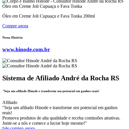
Óleo em Creme Joli Cupuaçu e Fava Tonka
Óleo em Creme Joli Cupuaçu e Fava Tonka 200ml
Compre agora
Nossa História
www.hinode.com.br
Sistema de Afiliado André da Rocha RS
"Seja um afiliado Hinode e transforme seu potencial em ganhos reais!
Afiliado
"Seja um afiliado Hinode e transforme seu potencial em ganhos
reais!
Promova produtos de alta qualidade e receba comissões atrativas.
Junte-se a nós e comece a lucrar hoje mesmo!"
fale comigo agora