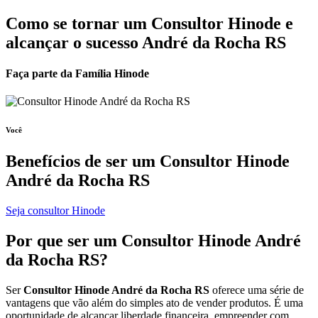
Como se tornar um Consultor Hinode e
alcançar o sucesso André da Rocha RS
Faça parte da Família Hinode
Você
Benefícios de ser um
Consultor Hinode
André da Rocha RS
Seja consultor Hinode
Por que ser um
Consultor Hinode
André
da Rocha RS?
Ser
Consultor Hinode André da Rocha RS
oferece uma série de
vantagens que vão além do simples ato de vender produtos. É uma
oportunidade de alcançar liberdade financeira, empreender com