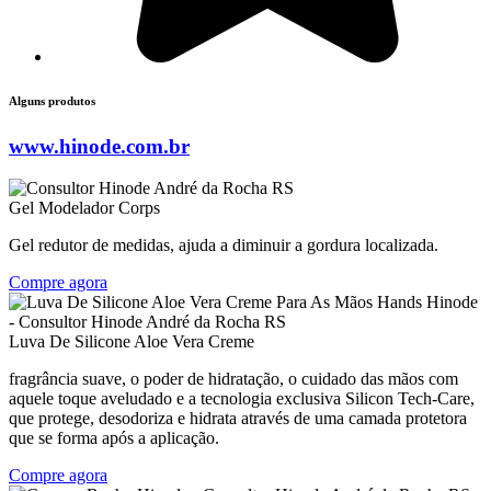
Alguns produtos
www.hinode.com.br
Gel Modelador Corps
Gel redutor de medidas, ajuda a diminuir a gordura localizada.
Compre agora
Luva De Silicone Aloe Vera Creme
fragrância suave, o poder de hidratação, o cuidado das mãos com
aquele toque aveludado e a tecnologia exclusiva Silicon Tech-Care,
que protege, desodoriza e hidrata através de uma camada protetora
que se forma após a aplicação.
Compre agora