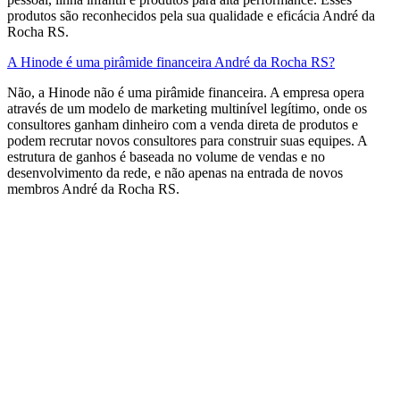
produtos são reconhecidos pela sua qualidade e eficácia André da
Rocha RS.
A Hinode é uma pirâmide financeira André da Rocha RS?
Não, a Hinode não é uma pirâmide financeira. A empresa opera
através de um modelo de marketing multinível legítimo, onde os
consultores ganham dinheiro com a venda direta de produtos e
podem recrutar novos consultores para construir suas equipes. A
estrutura de ganhos é baseada no volume de vendas e no
desenvolvimento da rede, e não apenas na entrada de novos
membros​ André da Rocha RS.