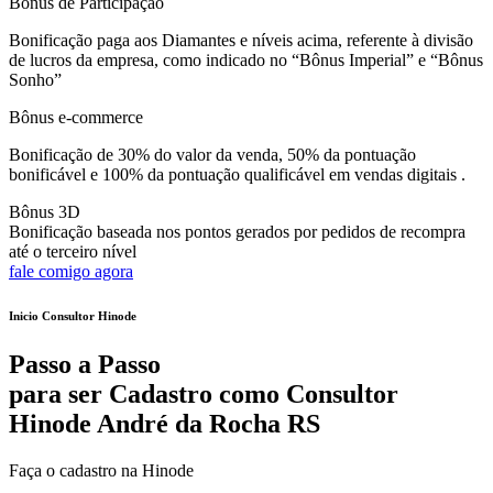
Bônus de Participação
Bonificação paga aos Diamantes e níveis acima, referente à divisão
de lucros da empresa, como indicado no “Bônus Imperial” e “Bônus
Sonho”
Bônus e-commerce
Bonificação de 30% do valor da venda, 50% da pontuação
bonificável e 100% da pontuação qualificável em vendas digitais .
Bônus 3D
Bonificação baseada nos pontos gerados por pedidos de recompra
até o terceiro nível
fale comigo agora
Inicio Consultor Hinode
Passo a Passo
para ser Cadastro como Consultor
Hinode André da Rocha RS
Faça o cadastro na Hinode