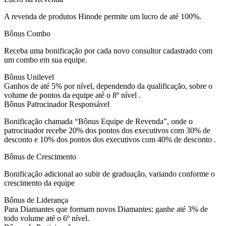
A revenda de produtos Hinode permite um lucro de até 100%.
Bônus Combo
Receba uma bonificação por cada novo consultor cadastrado com
um combo em sua equipe.
Bônus Unilevel
Ganhos de até 5% por nível, dependendo da qualificação, sobre o
volume de pontos da equipe até o 8º nível .
Bônus Patrocinador Responsável
Bonificação chamada “Bônus Equipe de Revenda”, onde o
patrocinador recebe 20% dos pontos dos executivos com 30% de
desconto e 10% dos pontos dos executivos com 40% de desconto .
Bônus de Crescimento
Bonificação adicional ao subir de graduação, variando conforme o
crescimento da equipe
Bônus de Liderança
Para Diamantes que formam novos Diamantes: ganhe até 3% de
todo volume até o 6º nível.