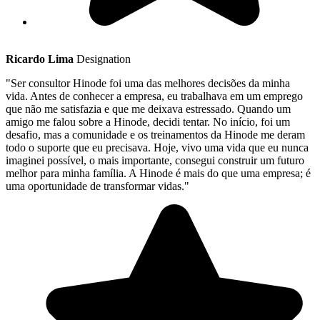
Ricardo Lima
Designation
"Ser consultor Hinode foi uma das melhores decisões da minha
vida. Antes de conhecer a empresa, eu trabalhava em um emprego
que não me satisfazia e que me deixava estressado. Quando um
amigo me falou sobre a Hinode, decidi tentar. No início, foi um
desafio, mas a comunidade e os treinamentos da Hinode me deram
todo o suporte que eu precisava. Hoje, vivo uma vida que eu nunca
imaginei possível, o mais importante, consegui construir um futuro
melhor para minha família. A Hinode é mais do que uma empresa; é
uma oportunidade de transformar vidas."