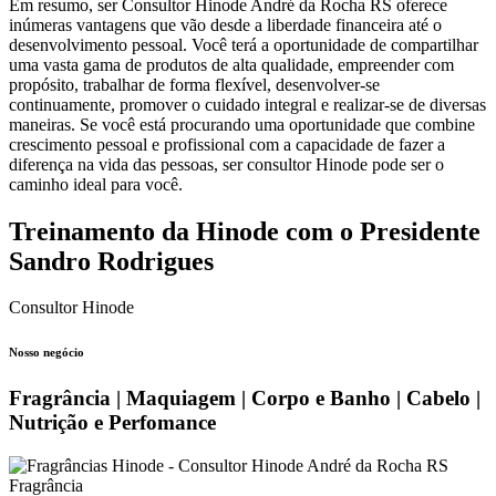
Em resumo, ser Consultor Hinode André da Rocha RS oferece
inúmeras vantagens que vão desde a liberdade financeira até o
desenvolvimento pessoal. Você terá a oportunidade de compartilhar
uma vasta gama de produtos de alta qualidade, empreender com
propósito, trabalhar de forma flexível, desenvolver-se
continuamente, promover o cuidado integral e realizar-se de diversas
maneiras. Se você está procurando uma oportunidade que combine
crescimento pessoal e profissional com a capacidade de fazer a
diferença na vida das pessoas, ser consultor Hinode pode ser o
caminho ideal para você.
Treinamento da Hinode com o Presidente
Sandro Rodrigues
Consultor Hinode
Nosso negócio
Fragrância | Maquiagem | Corpo e Banho | Cabelo |
Nutrição e Perfomance
Fragrância