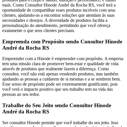
mais. Como Consultor Hinode André da Rocha RS, você terá a
oportunidade de compartilhar esses produtos incríveis com seus
clientes, ajudando-os a encontrar soluções que atendam às suas
necessidades e desejos. A diversidade de produtos facilita a
personalização do atendimento, permitindo que você ofereça
exatamente o que seus clientes precisam.
Empreenda com Propósito sendo Consultor Hinode
André da Rocha RS
Empreender com a Hinode é empreender com propósito. A empresa
tem uma missão clara de promover bem-estar e qualidade de vida
através de produtos que realmente fazem a diferença. Como
consultor, você não está apenas vendendo produtos, mas também
ajudando as pessoas a cuidarem de si mesmas e a se sentirem bem.
Esse senso de propósito pode ser extremamente gratificante, pois
você verá o impacto positivo que seu trabalho tem na vida das
pessoas ao seu redor.
Trabalhe do Seu Jeito sendo Consultor Hinode
André da Rocha RS
Ser consultor Hinode permite que você trabalhe do seu jeito. Isso