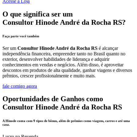
Acesse a Loja
O que significa ser um
Consultor Hinode André da Rocha RS?
Faça parte você também
Ser um
Consultor Hinode André da Rocha RS
é alcançar
independência financeira, empreender tanto no Brasil quanto no
exterior, desenvolver habilidades de liderança e adquirir
conhecimentos em vendas e negócios. Além disso, é aproveitar
descontos em produtos de alta qualidade, ganhar viagens e diversos
prêmios, crescer profissionalmente e muito mais.
fale comigo agora
Oportunidades de Ganhos como
Consultor Hinode André da Rocha RS
A Hinode conta com 9 tipos de bônus, além de prêmios como viagens, carros e até uma
casa.
Lucro na Revenda